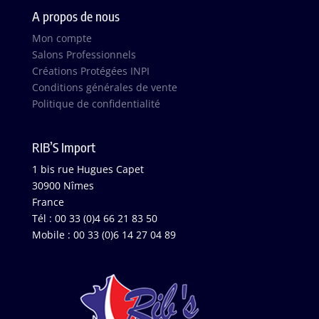
A propos de nous
Mon compte
Salons Professionnels
Créations Protégées INPI
Conditions générales de vente
Politique de confidentialité
RIB’S Import
1 bis rue Hugues Capet
30900 Nîmes
France
Tél : 00 33 (0)4 66 21 83 50
Mobile : 00 33 (0)6 14 27 04 89