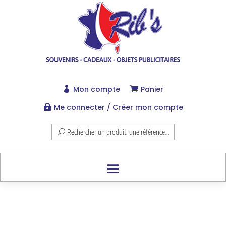
Mon compte
Panier


Me connecter / Créer mon compte

Rechercher un produit, une référence...