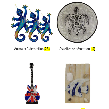
Animaux & décoration
(28)
Assiettes de décoration
(14)