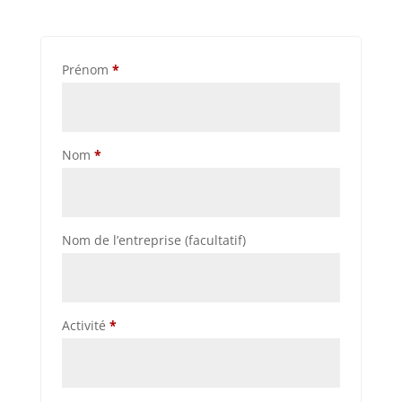
Prénom
*
Nom
*
Nom de l’entreprise
(facultatif)
Activité
*