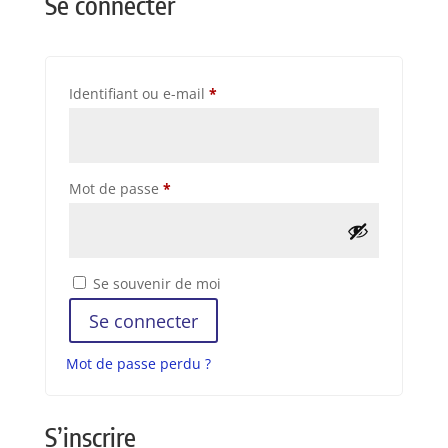
Se connecter
Obligatoire
Identifiant ou e-mail
*
Obligatoire
Mot de passe
*
Se souvenir de moi
Se connecter
Mot de passe perdu ?
S’inscrire