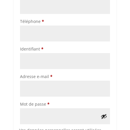
Téléphone
*
Obligatoire
Identifiant
*
Obligatoire
Adresse e-mail
*
Obligatoire
Mot de passe
*