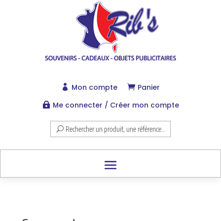
Mon compte
Panier


Me connecter / Créer mon compte

Rechercher un produit, une référence...