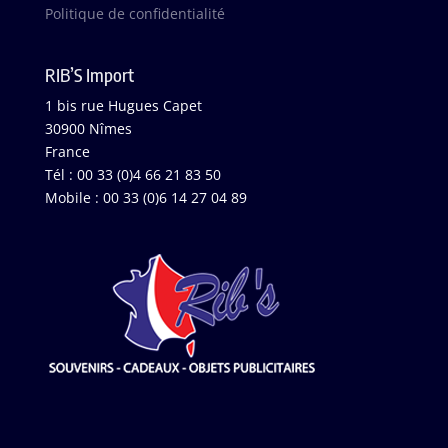
Politique de confidentialité
RIB’S Import
1 bis rue Hugues Capet
30900 Nîmes
France
Tél : 00 33 (0)4 66 21 83 50
Mobile : 00 33 (0)6 14 27 04 89