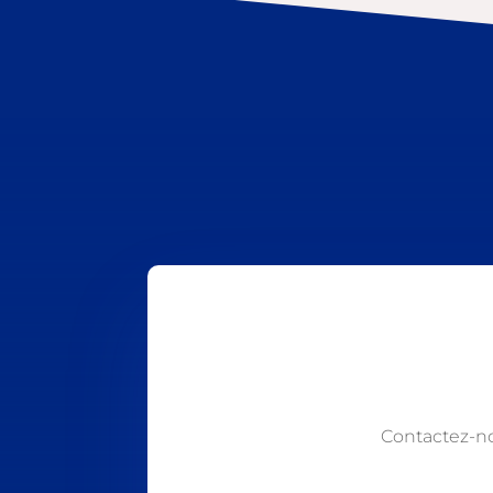
Contactez-n