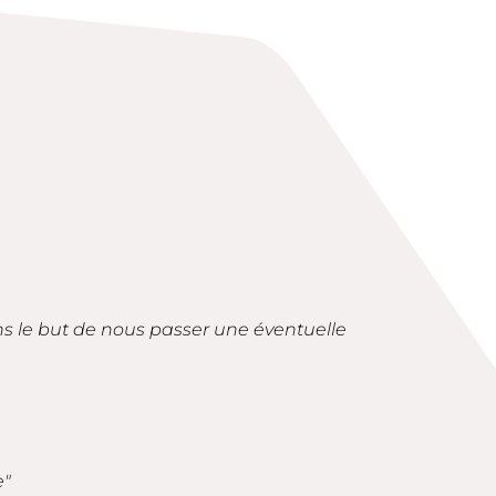
ans le but de nous passer une éventuelle
e"