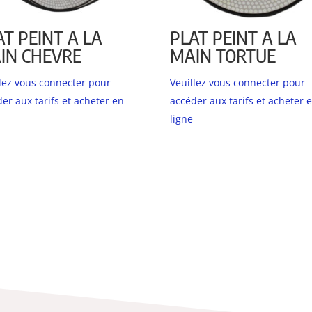
AT PEINT A LA
PLAT PEINT A LA
IN CHEVRE
MAIN TORTUE
llez vous connecter pour
Veuillez vous connecter pour
er aux tarifs et acheter en
accéder aux tarifs et acheter 
ligne