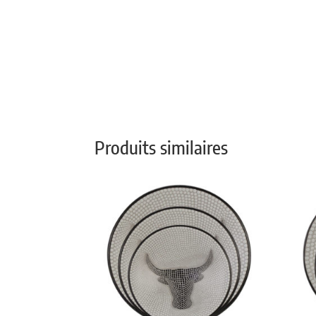
Produits similaires