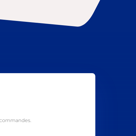
s commandes.