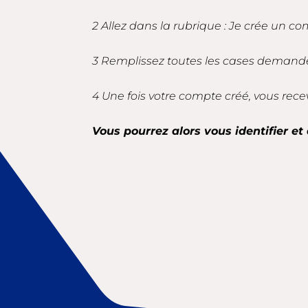
2 Allez dans la rubrique : Je crée un co
3 Remplissez toutes les cases demandé
4 Une fois votre compte créé, vous rece
Vous pourrez alors vous identifier et 