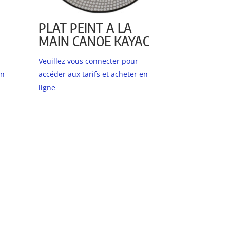
PLAT PEINT A LA
MAIN CANOE KAYAC
Veuillez vous connecter pour
en
accéder aux tarifs et acheter en
ligne