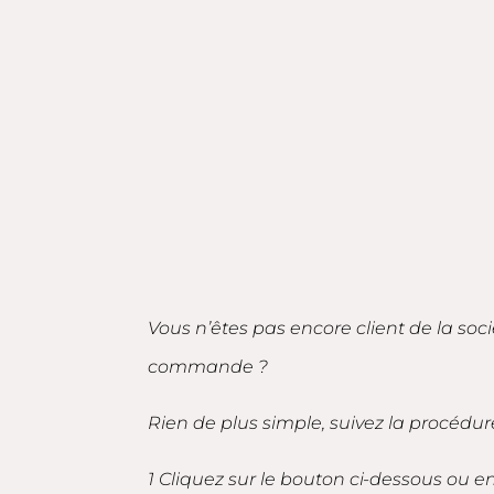
Vous n’êtes pas encore client de la soc
commande ?
Rien de plus simple, suivez la procédur
1 Cliquez sur le bouton ci-dessous ou 