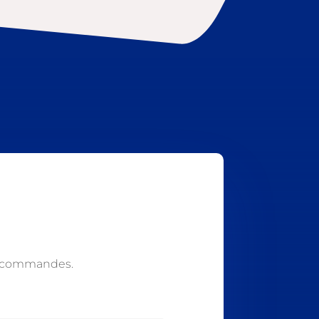
s commandes.