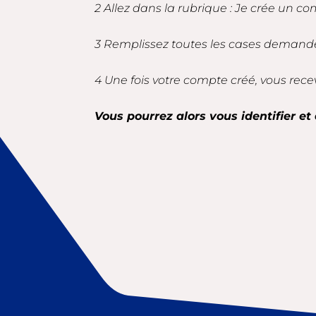
2 Allez dans la rubrique : Je crée un co
3 Remplissez toutes les cases demandé
4 Une fois votre compte créé, vous rece
Vous pourrez alors vous identifier et 