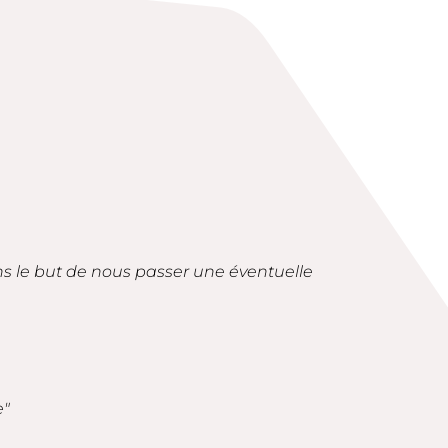
ans le but de nous passer une éventuelle
e"