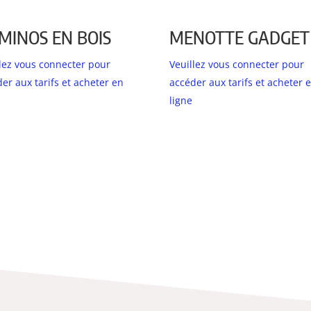
MINOS EN BOIS
MENOTTE GADGET
llez vous connecter pour
Veuillez vous connecter pour
er aux tarifs et acheter en
accéder aux tarifs et acheter 
ligne