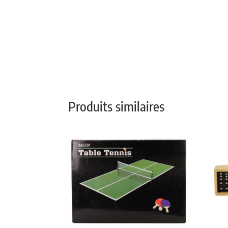
Produits similaires