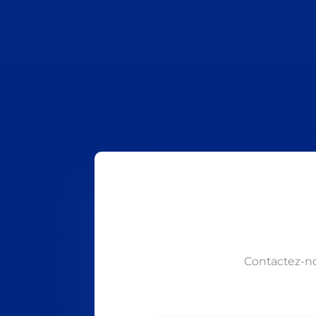
Contactez-n