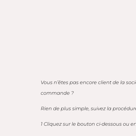
Vous n’êtes pas encore client de la soc
commande ?
Rien de plus simple, suivez la procédur
1 Cliquez sur le bouton ci-dessous ou 