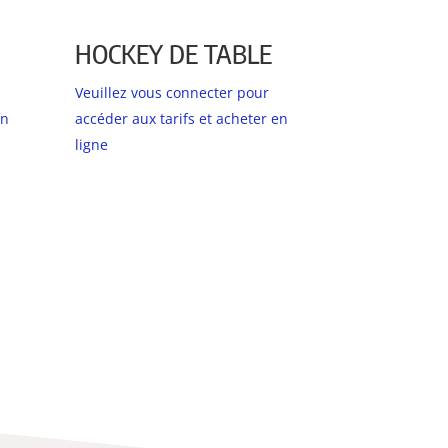
HOCKEY DE TABLE
Veuillez vous connecter pour
en
accéder aux tarifs et acheter en
ligne