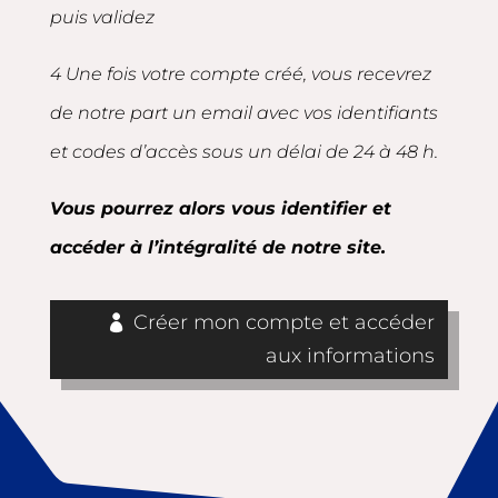
puis validez
4 Une fois votre compte créé, vous recevrez
de notre part un email avec vos identifiants
et codes d’accès sous un délai de 24 à 48 h.
Vous pourrez alors vous identifier et
accéder à l’intégralité de notre site.
Créer mon compte et accéder
aux informations