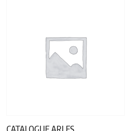
CATALOGUE ARLES