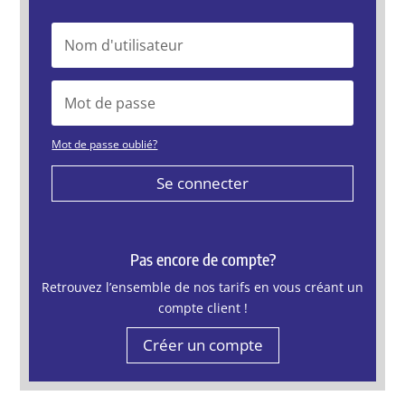
Mot de passe oublié?
Se connecter
Pas encore de compte?
Retrouvez l’ensemble de nos tarifs en vous créant un
compte client !
Créer un compte