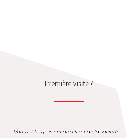
Première visite ?
Vous n’êtes pas encore client de la société