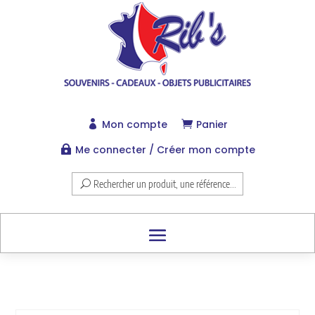
Mon compte
Panier


Me connecter / Créer mon compte

Rechercher un produit, une référence...