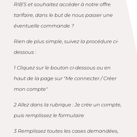
RIB’S et souhaitez accéder à notre offre
tarifaire, dans le but de nous passer une
éventuelle commande ?
Rien de plus simple, suivez la procédure ci-
dessous :
1 Cliquez sur le bouton ci-dessous ou en
haut de la page sur "Me connecter / Créer
mon compte"
2 Allez dans la rubrique : Je crée un compte,
puis remplissez le formulaire
3 Remplissez toutes les cases demandées,