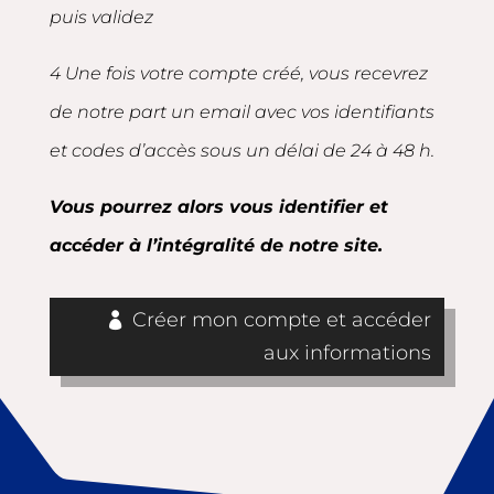
puis validez
4 Une fois votre compte créé, vous recevrez
de notre part un email avec vos identifiants
et codes d’accès sous un délai de 24 à 48 h.
Vous pourrez alors vous identifier et
accéder à l’intégralité de notre site.
Créer mon compte et accéder
aux informations