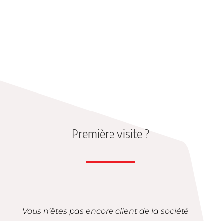
Première visite ?
Vous n’êtes pas encore client de la société