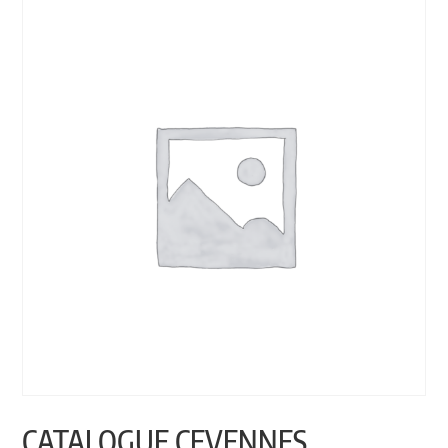
CATALOGUE CEVENNES