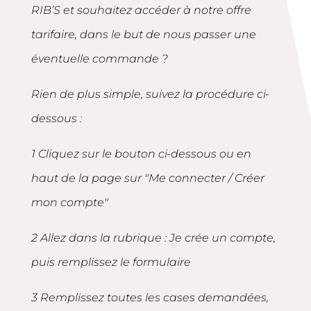
RIB’S et souhaitez accéder à notre offre
tarifaire, dans le but de nous passer une
éventuelle commande ?
Rien de plus simple, suivez la procédure ci-
dessous :
1 Cliquez sur le bouton ci-dessous ou en
haut de la page sur "Me connecter / Créer
mon compte"
2 Allez dans la rubrique : Je crée un compte,
puis remplissez le formulaire
3 Remplissez toutes les cases demandées,