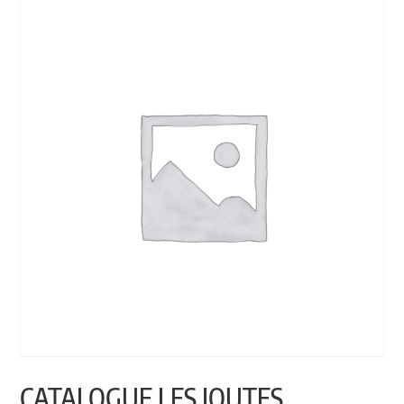
CATALOGUE LES JOUTES