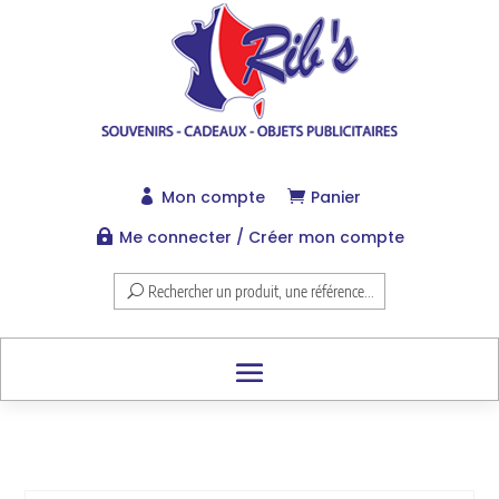
Mon compte
Panier


Me connecter / Créer mon compte

Rechercher un produit, une référence...