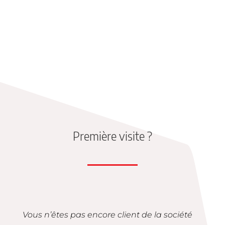
Première visite ?
Vous n’êtes pas encore client de la société