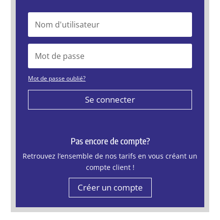
Mot de passe oublié?
Se connecter
Pas encore de compte?
Retrouvez l’ensemble de nos tarifs en vous créant un
compte client !
Créer un compte