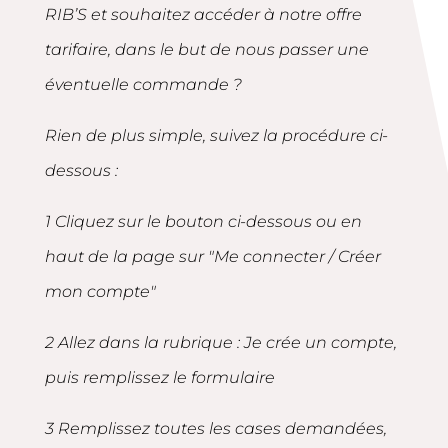
RIB’S et souhaitez accéder à notre offre
tarifaire, dans le but de nous passer une
éventuelle commande ?
Rien de plus simple, suivez la procédure ci-
dessous :
1 Cliquez sur le bouton ci-dessous ou en
haut de la page sur "Me connecter / Créer
mon compte"
2 Allez dans la rubrique : Je crée un compte,
puis remplissez le formulaire
3 Remplissez toutes les cases demandées,