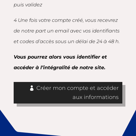
puis validez
4 Une fois votre compte créé, vous recevrez
de notre part un email avec vos identifiants
et codes d’accès sous un délai de 24 à 48 h.
Vous pourrez alors vous identifier et
accéder à l’intégralité de notre site.
Créer mon compte et accéder
aux informations