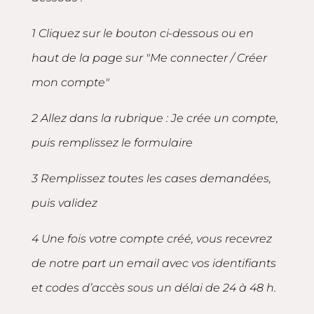
1 Cliquez sur le bouton ci-dessous ou en
haut de la page sur "Me connecter / Créer
mon compte"
2 Allez dans la rubrique : Je crée un compte,
puis remplissez le formulaire
3 Remplissez toutes les cases demandées,
puis validez
4 Une fois votre compte créé, vous recevrez
de notre part un email avec vos identifiants
et codes d’accès sous un délai de 24 à 48 h.