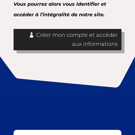
Vous pourrez alors vous identifier et
accéder à l’intégralité de notre site.
Créer mon compte et accéder
aux informations