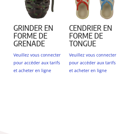
GRINDER EN
CENDRIER EN
FORME DE
FORME DE
GRENADE
TONGUE
Veuillez vous connecter
Veuillez vous connecter
pour accéder aux tarifs
pour accéder aux tarifs
et acheter en ligne
et acheter en ligne