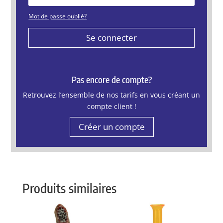
Mot de passe oublié?
Se connecter
Pas encore de compte?
Retrouvez l’ensemble de nos tarifs en vous créant un
compte client !
Créer un compte
Produits similaires