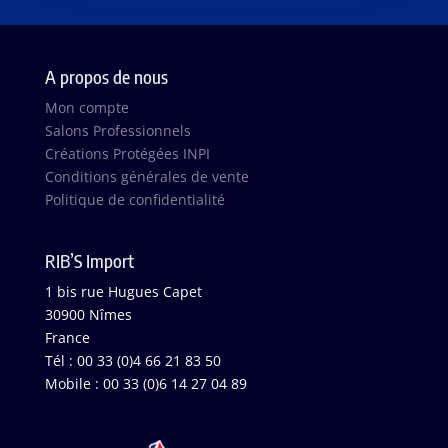
A propos de nous
Mon compte
Salons Professionnels
Créations Protégées INPI
Conditions générales de vente
Politique de confidentialité
RIB’S Import
1 bis rue Hugues Capet
30900 Nîmes
France
Tél : 00 33 (0)4 66 21 83 50
Mobile : 00 33 (0)6 14 27 04 89