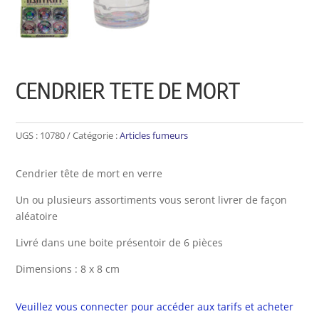
CENDRIER TETE DE MORT
UGS :
10780
Catégorie :
Articles fumeurs
Cendrier tête de mort en verre
Un ou plusieurs assortiments vous seront livrer de façon
aléatoire
Livré dans une boite présentoir de 6 pièces
Dimensions : 8 x 8 cm
Veuillez vous connecter pour accéder aux tarifs et acheter