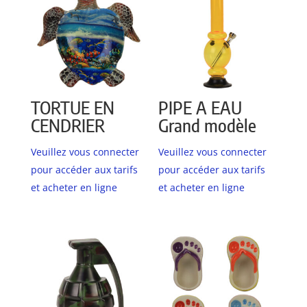
TORTUE EN
PIPE A EAU
CENDRIER
Grand modèle
Veuillez vous connecter
Veuillez vous connecter
pour accéder aux tarifs
pour accéder aux tarifs
et acheter en ligne
et acheter en ligne