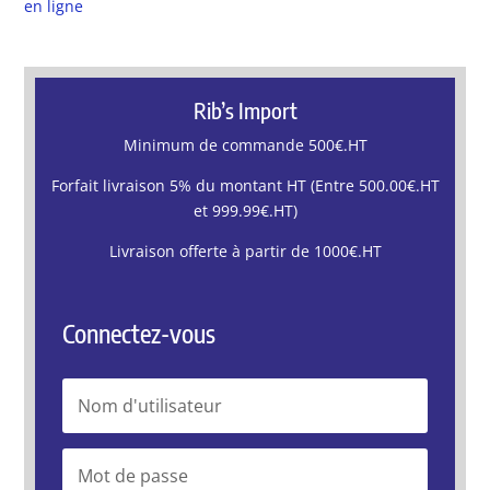
en ligne
Rib’s Import
Minimum de commande 500€.HT
Forfait livraison 5% du montant HT (Entre 500.00€.HT
et 999.99€.HT)
Livraison offerte à partir de 1000€.HT
Connectez-vous