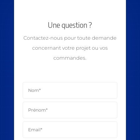
Une question ?
Contactez-nous pour toute demande
concernant votre projet ou vos
commandes.