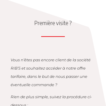
Première visite ?
Vous n’êtes pas encore client de la société
RIB’S et souhaitez accéder à notre offre
tarifaire, dans le but de nous passer une
éventuelle commande ?
Rien de plus simple, suivez la procédure ci-
dessous :