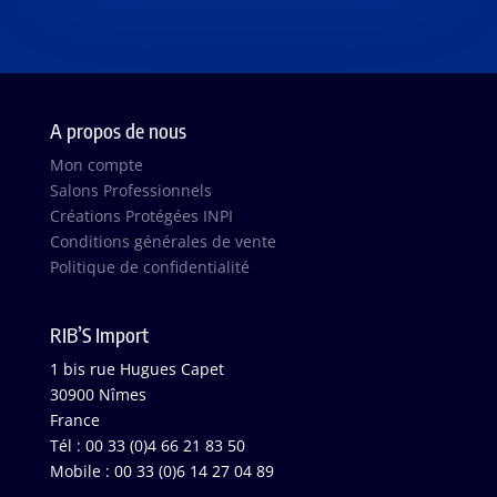
A propos de nous
Mon compte
Salons Professionnels
Créations Protégées INPI
Conditions générales de vente
Politique de confidentialité
RIB’S Import
1 bis rue Hugues Capet
30900 Nîmes
France
Tél : 00 33 (0)4 66 21 83 50
Mobile : 00 33 (0)6 14 27 04 89