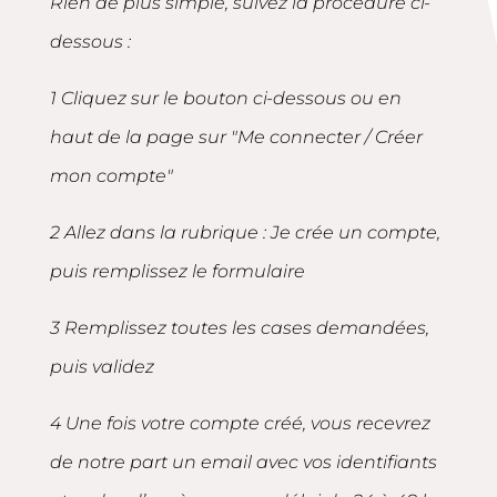
Rien de plus simple, suivez la procédure ci-
dessous :
1 Cliquez sur le bouton ci-dessous ou en
haut de la page sur "Me connecter / Créer
mon compte"
2 Allez dans la rubrique : Je crée un compte,
puis remplissez le formulaire
3 Remplissez toutes les cases demandées,
puis validez
4 Une fois votre compte créé, vous recevrez
de notre part un email avec vos identifiants