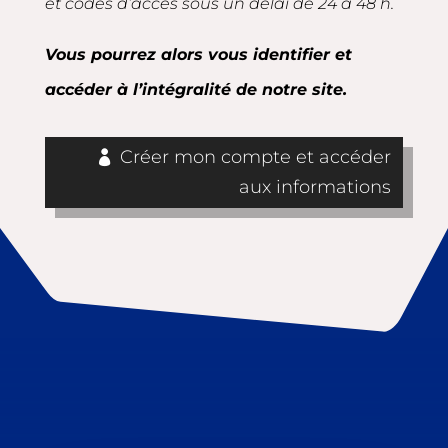
et codes d’accès sous un délai de 24 à 48 h.
Vous pourrez alors vous identifier et
accéder à l’intégralité de notre site.
Créer mon compte et accéder
aux informations