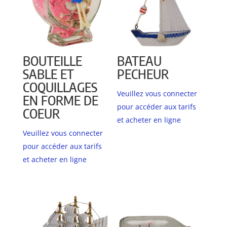
BOUTEILLE
BATEAU
SABLE ET
PECHEUR
COQUILLAGES
Veuillez vous connecter
EN FORME DE
pour accéder aux tarifs
COEUR
et acheter en ligne
Veuillez vous connecter
pour accéder aux tarifs
et acheter en ligne