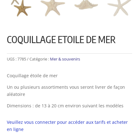
COQUILLAGE ETOILE DE MER
UGS :
7785
Catégorie :
Mer & souvenirs
Coquillage étoile de mer
Un ou plusieurs assortiments vous seront livrer de façon
aléatoire
Dimensions : de 13 à 20 cm environ suivant les modèles
Veuillez vous connecter pour accéder aux tarifs et acheter
en ligne