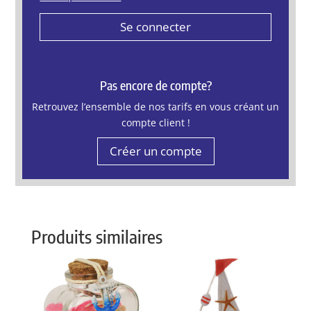
Se connecter
Pas encore de compte?
Retrouvez l’ensemble de nos tarifs en vous créant un
compte client !
Créer un compte
Produits similaires