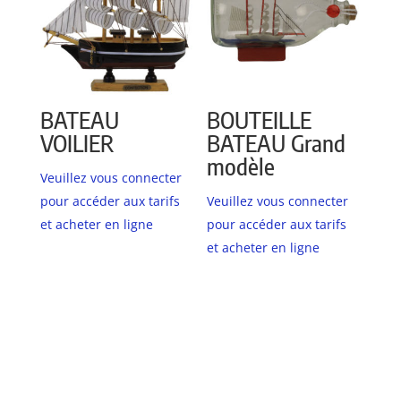
BATEAU
BOUTEILLE
VOILIER
BATEAU Grand
modèle
Veuillez vous connecter
pour accéder aux tarifs
Veuillez vous connecter
et acheter en ligne
pour accéder aux tarifs
et acheter en ligne