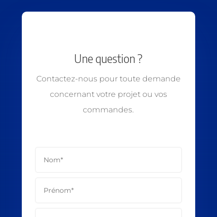
Une question ?
Contactez-nous pour toute demande
concernant votre projet ou vos
commandes.