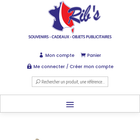
Mon compte
Panier


Me connecter / Créer mon compte

Rechercher un produit, une référence...