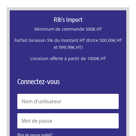
Rib’s Import
Minimum de commande 500€.HT
Forfait livraison 5% du montant HT (Entre 500.00€.HT
et 999.99€.HT)
Livraison offerte à partir de 1000€.HT
Connectez-vous
Mot de passe oublié?