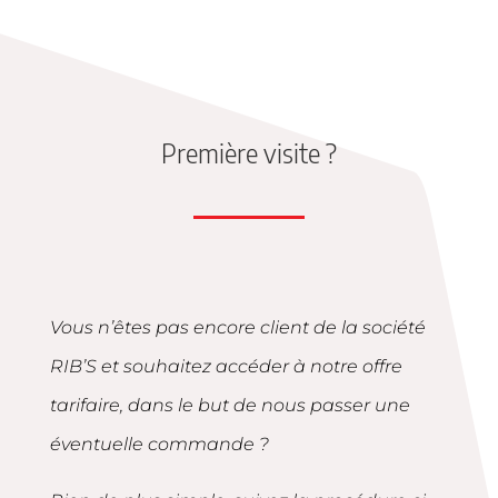
Première visite ?
Vous n’êtes pas encore client de la société
RIB’S et souhaitez accéder à notre offre
tarifaire, dans le but de nous passer une
éventuelle commande ?