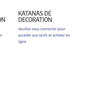
KATANAS DE
ON
DECORATION
Veuillez vous connecter pour
en
accéder aux tarifs et acheter en
ligne