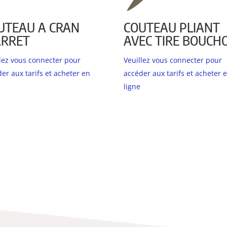
UTEAU A CRAN
COUTEAU PLIANT
ARRET
AVEC TIRE BOUCH
llez vous connecter pour
Veuillez vous connecter pour
er aux tarifs et acheter en
accéder aux tarifs et acheter 
ligne