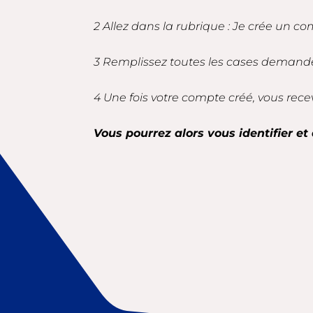
2 Allez dans la rubrique : Je crée un co
3 Remplissez toutes les cases demandé
4 Une fois votre compte créé, vous rece
Vous pourrez alors vous identifier et 