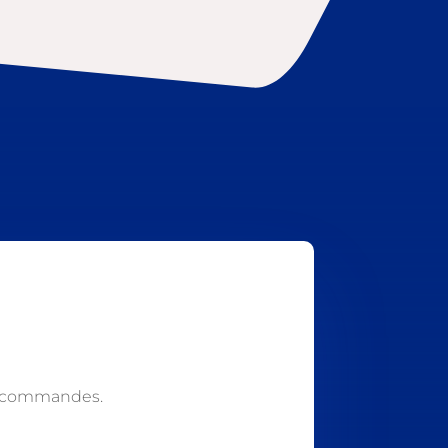
s commandes.