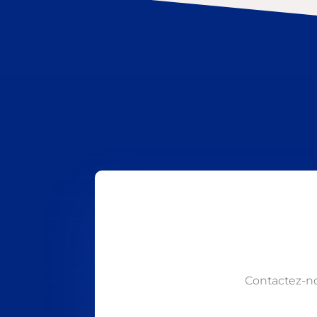
Contactez-n