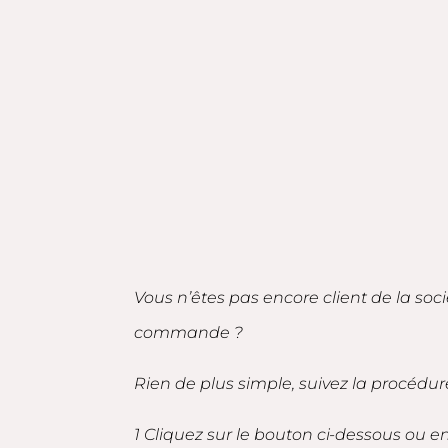
Vous n’êtes pas encore client de la soc
commande ?
Rien de plus simple, suivez la procédur
1 Cliquez sur le bouton ci-dessous ou 