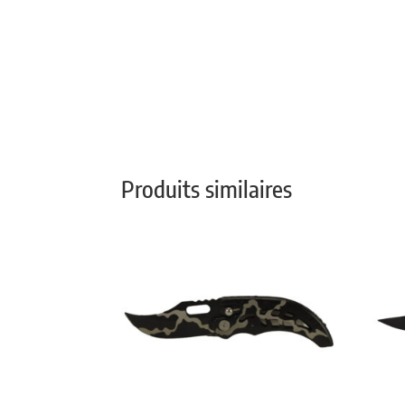
Produits similaires