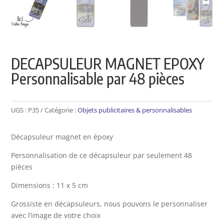
DECAPSULEUR MAGNET EPOXY
Personnalisable par 48 pièces
UGS :
P35
Catégorie :
Objets publicitaires & personnalisables
Décapsuleur magnet en époxy
Personnalisation de ce décapsuleur par seulement 48
pièces
Dimensions : 11 x 5 cm
Grossiste en décapsuleurs, nous pouvons le personnaliser
avec l’image de votre choix