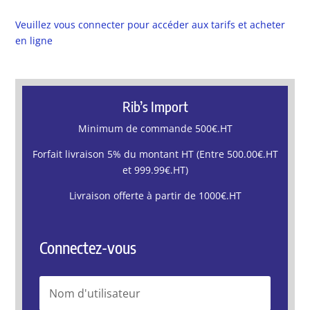
Veuillez vous connecter pour accéder aux tarifs et acheter
en ligne
Rib’s Import
Minimum de commande 500€.HT
Forfait livraison 5% du montant HT (Entre 500.00€.HT
et 999.99€.HT)
Livraison offerte à partir de 1000€.HT
Connectez-vous