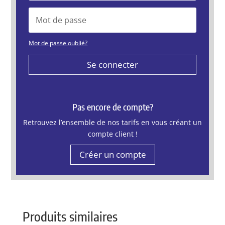
Mot de passe oublié?
Se connecter
Pas encore de compte?
Retrouvez l’ensemble de nos tarifs en vous créant un
compte client !
Créer un compte
Produits similaires