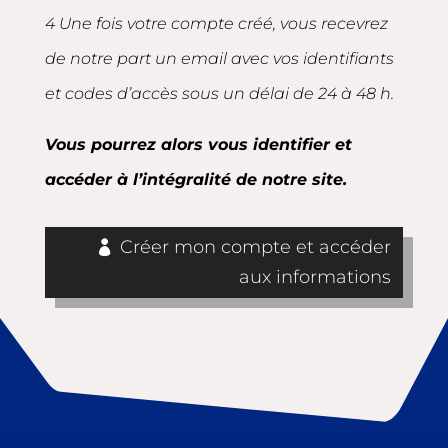
4 Une fois votre compte créé, vous recevrez
de notre part un email avec vos identifiants
et codes d’accès sous un délai de 24 à 48 h.
Vous pourrez alors vous identifier et
accéder à l’intégralité de notre site.
Créer mon compte et accéder
aux informations