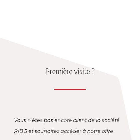
Première visite ?
Vous n’êtes pas encore client de la société
RIB’S et souhaitez accéder à notre offre