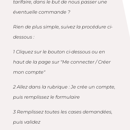
tarifaire, dans le but de nous passer une
éventuelle commande ?
Rien de plus simple, suivez la procédure ci-
dessous :
1 Cliquez sur le bouton ci-dessous ou en
haut de la page sur "Me connecter / Créer
mon compte"
2 Allez dans la rubrique : Je crée un compte,
puis remplissez le formulaire
3 Remplissez toutes les cases demandées,
puis validez