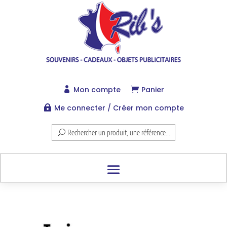
Mon compte
Panier


Me connecter / Créer mon compte

Rechercher un produit, une référence...