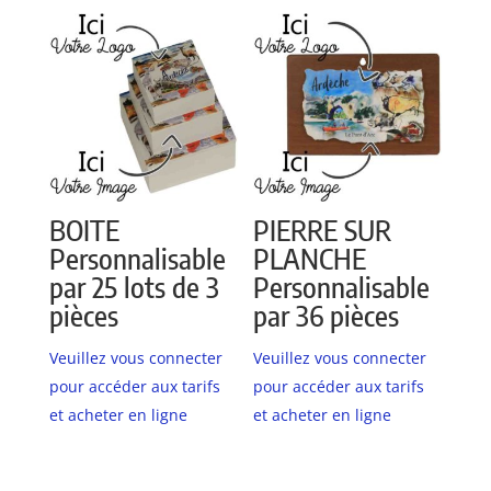
BOITE
PIERRE SUR
Personnalisable
PLANCHE
par 25 lots de 3
Personnalisable
pièces
par 36 pièces
Veuillez vous connecter
Veuillez vous connecter
pour accéder aux tarifs
pour accéder aux tarifs
et acheter en ligne
et acheter en ligne