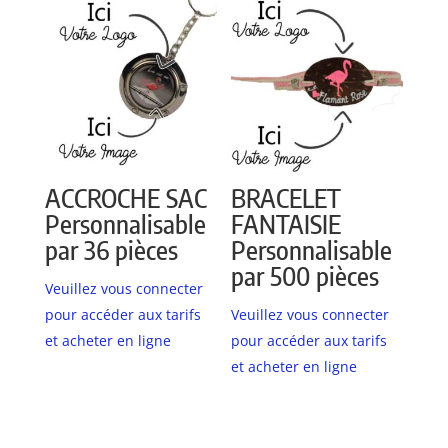
ACCROCHE SAC
BRACELET
Personnalisable
FANTAISIE
par 36 pièces
Personnalisable
par 500 pièces
Veuillez vous connecter
pour accéder aux tarifs
Veuillez vous connecter
et acheter en ligne
pour accéder aux tarifs
et acheter en ligne