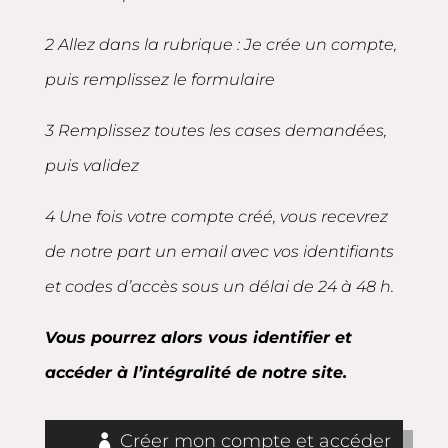
2 Allez dans la rubrique : Je crée un compte,
puis remplissez le formulaire
3 Remplissez toutes les cases demandées,
puis validez
4 Une fois votre compte créé, vous recevrez
de notre part un email avec vos identifiants
et codes d’accès sous un délai de 24 à 48 h.
Vous pourrez alors vous identifier et
accéder à l’intégralité de notre site.
Créer mon compte et accéder