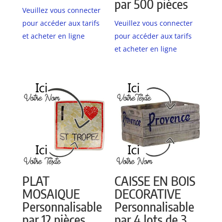
par 500 pièces
Veuillez vous connecter
pour accéder aux tarifs
Veuillez vous connecter
et acheter en ligne
pour accéder aux tarifs
et acheter en ligne
PLAT
CAISSE EN BOIS
MOSAIQUE
DECORATIVE
Personnalisable
Personnalisable
par 12 pièces
par 4 lots de 3