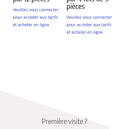
pièces
Veuillez vous connecter
pour accéder aux tarifs
Veuillez vous connecter
et acheter en ligne
pour accéder aux tarifs
et acheter en ligne
Première visite ?