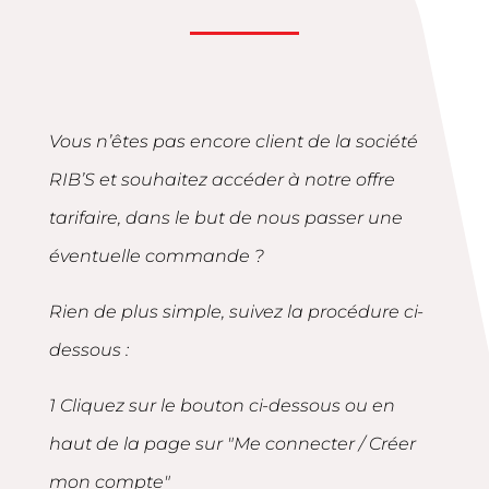
Vous n’êtes pas encore client de la société
RIB’S et souhaitez accéder à notre offre
tarifaire, dans le but de nous passer une
éventuelle commande ?
Rien de plus simple, suivez la procédure ci-
dessous :
1 Cliquez sur le bouton ci-dessous ou en
haut de la page sur "Me connecter / Créer
mon compte"