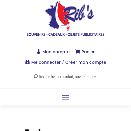
Mon compte
Panier


Me connecter / Créer mon compte

Rechercher un produit, une référence...