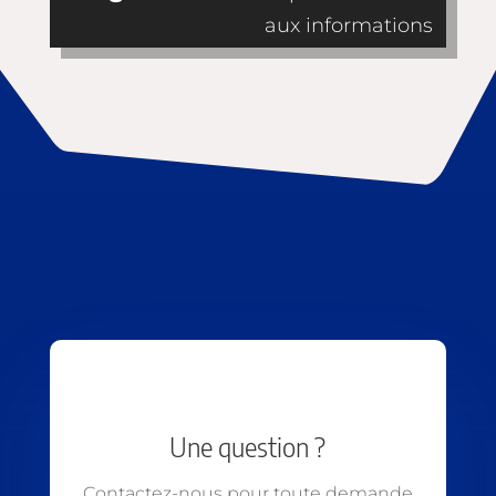
aux informations
Une question ?
Contactez-nous pour toute demande