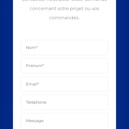
concernant votre projet ou vos
commandes.