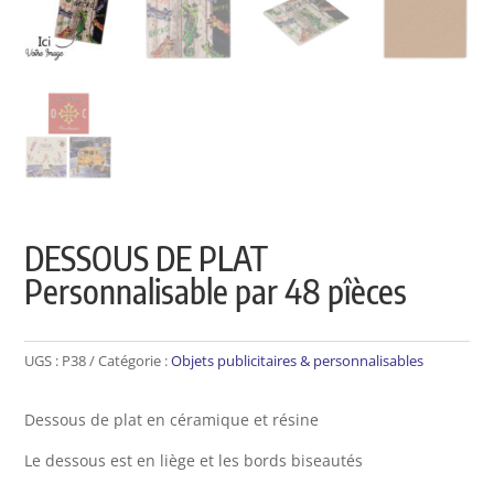
DESSOUS DE PLAT
Personnalisable par 48 pîèces
UGS :
P38
Catégorie :
Objets publicitaires & personnalisables
Dessous de plat en céramique et résine
Le dessous est en liège et les bords biseautés