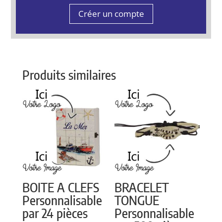
Créer un compte
Produits similaires
BOITE A CLEFS
BRACELET
Personnalisable
TONGUE
par 24 pièces
Personnalisable