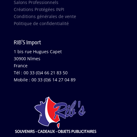
Salons Professionnels
Créations Protégées INPI
Conditions générales de vente
Politique de confidentialité
RIB’S Import
1 bis rue Hugues Capet
30900 Nîmes
France
Tél : 00 33 (0)4 66 21 83 50
Mobile : 00 33 (0)6 14 27 04 89