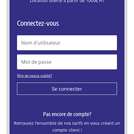
Livraison offerte à partir de 1000€.HT
Connectez-vous
Mot de passe oublié?
Se connecter
Pas encore de compte?
Retrouvez l’ensemble de nos tarifs en vous créant un
compte client !