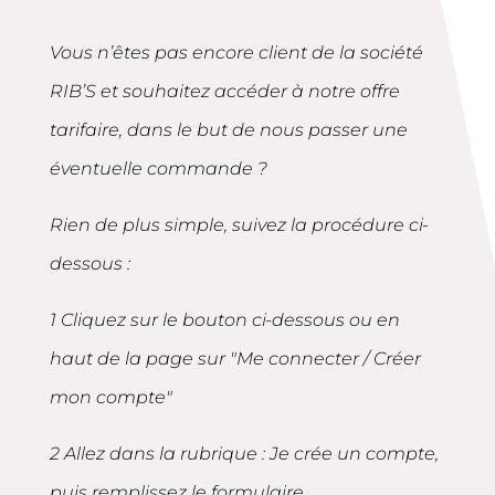
Vous n’êtes pas encore client de la société
RIB’S et souhaitez accéder à notre offre
tarifaire, dans le but de nous passer une
éventuelle commande ?
Rien de plus simple, suivez la procédure ci-
dessous :
1 Cliquez sur le bouton ci-dessous ou en
haut de la page sur "Me connecter / Créer
mon compte"
2 Allez dans la rubrique : Je crée un compte,
puis remplissez le formulaire