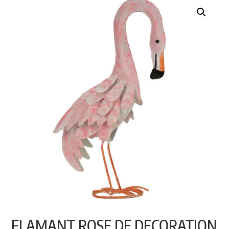
FLAMANT ROSE DE DECORATION