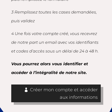
3 Remplissez toutes les cases demandées,
puis validez
4 Une fois votre compte créé, vous recevrez
de notre part un email avec vos identifiants
et codes d’accès sous un délai de 24 à 48 h.
Vous pourrez alors vous identifier et
accéder à l’intégralité de notre site.
Créer mon compte et accéder
aux informations