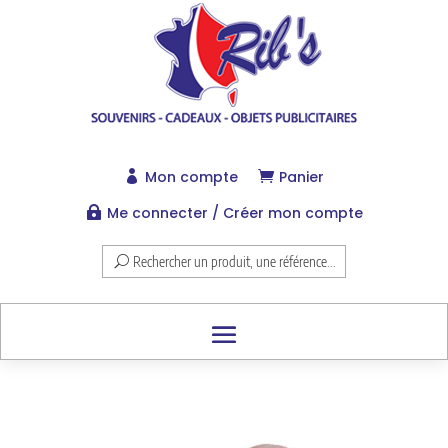
Mon compte
Panier


Me connecter / Créer mon compte

Rechercher un produit, une référence...