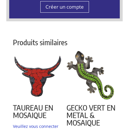
Créer un compte
Produits similaires
TAUREAU EN
GECKO VERT EN
MOSAIQUE
METAL &
MOSAIQUE
Veuillez vous connecter