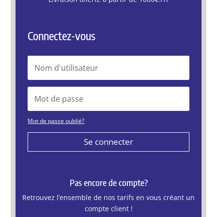
Connectez-vous
Mot de passe oublié?
Se connecter
Pas encore de compte?
Retrouvez l’ensemble de nos tarifs en vous créant un
compte client !