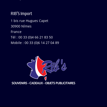
RIB’S Import
1 bis rue Hugues Capet
30900 Nîmes
France
Tél : 00 33 (0)4 66 21 83 50
Mobile : 00 33 (0)6 14 27 04 89