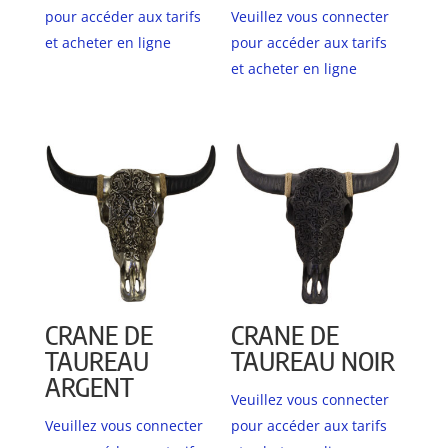
pour accéder aux tarifs
Veuillez vous connecter
et acheter en ligne
pour accéder aux tarifs
et acheter en ligne
CRANE DE
CRANE DE
TAUREAU
TAUREAU NOIR
ARGENT
Veuillez vous connecter
Veuillez vous connecter
pour accéder aux tarifs