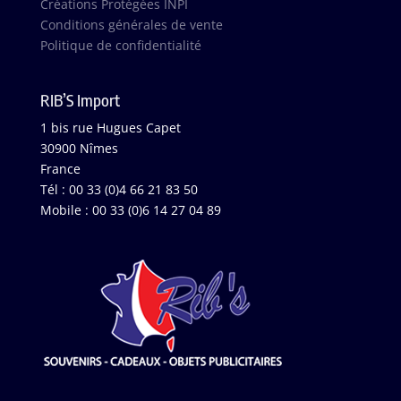
Créations Protégées INPI
Conditions générales de vente
Politique de confidentialité
RIB’S Import
1 bis rue Hugues Capet
30900 Nîmes
France
Tél : 00 33 (0)4 66 21 83 50
Mobile : 00 33 (0)6 14 27 04 89