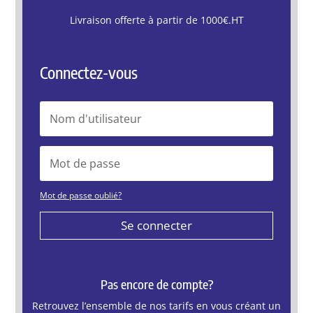
Livraison offerte à partir de 1000€.HT
Connectez-vous
Mot de passe oublié?
Se connecter
Pas encore de compte?
Retrouvez l’ensemble de nos tarifs en vous créant un