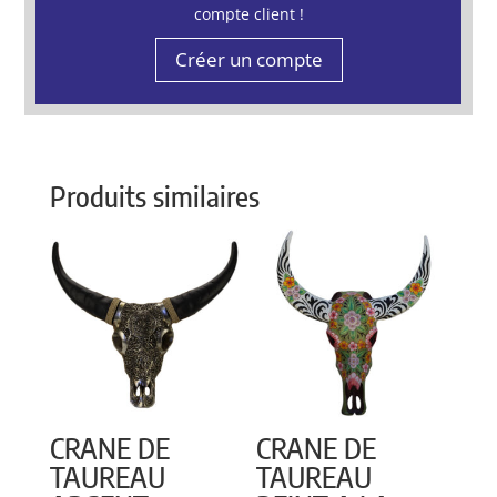
compte client !
Créer un compte
Produits similaires
CRANE DE
CRANE DE
TAUREAU
TAUREAU