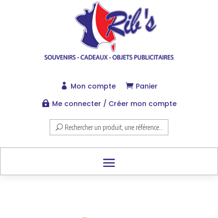
Mon compte
Panier


Me connecter / Créer mon compte

Rechercher un produit, une référence...