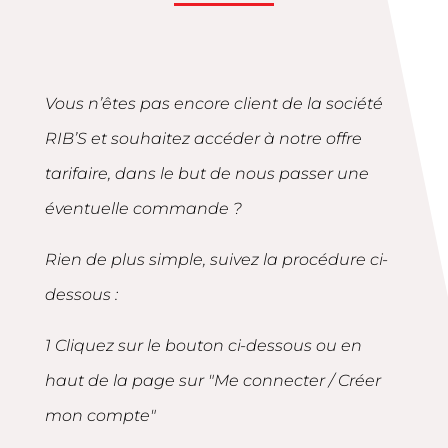
Vous n’êtes pas encore client de la société
RIB’S et souhaitez accéder à notre offre
tarifaire, dans le but de nous passer une
éventuelle commande ?
Rien de plus simple, suivez la procédure ci-
dessous :
1 Cliquez sur le bouton ci-dessous ou en
haut de la page sur "Me connecter / Créer
mon compte"