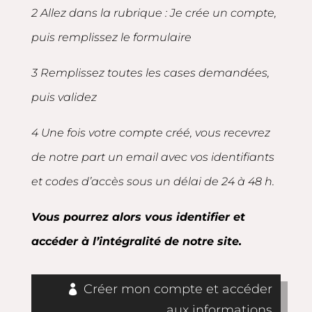
2 Allez dans la rubrique : Je crée un compte,
puis remplissez le formulaire
3 Remplissez toutes les cases demandées,
puis validez
4 Une fois votre compte créé, vous recevrez
de notre part un email avec vos identifiants
et codes d’accès sous un délai de 24 à 48 h.
Vous pourrez alors vous identifier et
accéder à l’intégralité de notre site.
Créer mon compte et accéder
aux informations