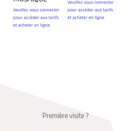
Veuillez vous connecter
Veuillez vous connecter
pour accéder aux tarifs
pour accéder aux tarifs
et acheter en ligne
et acheter en ligne
Première visite ?