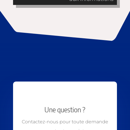
Une question ?
Contactez-nous pour toute demande