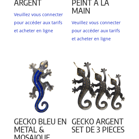
ARGENT
PEINT A LA
MAIN
Veuillez vous connecter
pour accéder aux tarifs
Veuillez vous connecter
et acheter en ligne
pour accéder aux tarifs
et acheter en ligne
GECKO BLEU EN
GECKO ARGENT
METAL &
SET DE 3 PIECES
MOSAIQUE