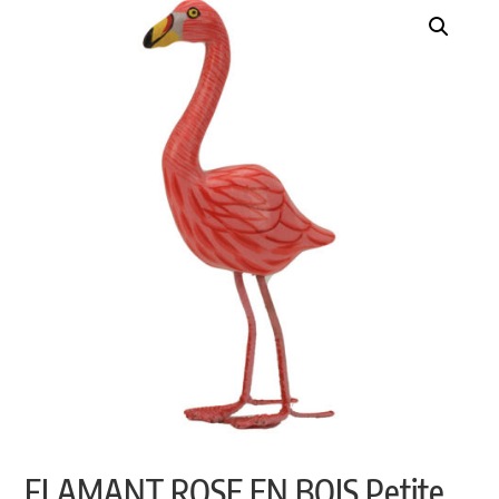
FLAMANT ROSE EN BOIS Petite