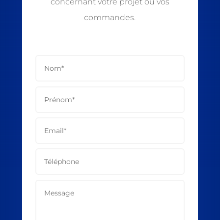
concernant votre projet ou vos
commandes.