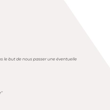
ans le but de nous passer une éventuelle
e"