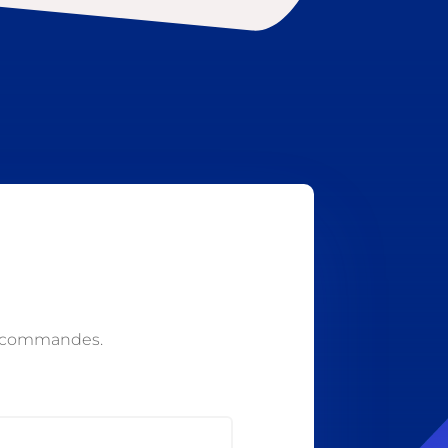
s commandes.