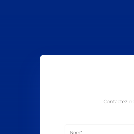
Contactez-n