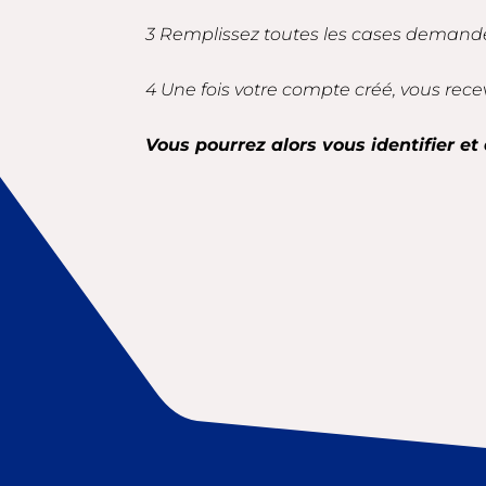
3 Remplissez toutes les cases demandé
4 Une fois votre compte créé, vous rece
Vous pourrez alors vous identifier et 