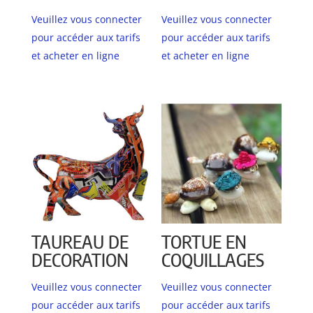
Veuillez vous connecter
Veuillez vous connecter
pour accéder aux tarifs
pour accéder aux tarifs
et acheter en ligne
et acheter en ligne
TAUREAU DE
TORTUE EN
DECORATION
COQUILLAGES
Veuillez vous connecter
Veuillez vous connecter
pour accéder aux tarifs
pour accéder aux tarifs