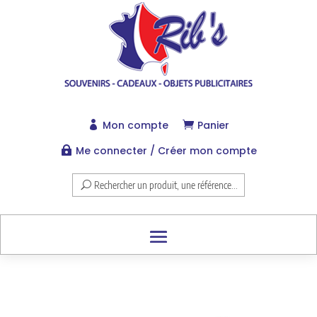
Mon compte
Panier


Me connecter / Créer mon compte

Rechercher un produit, une référence...