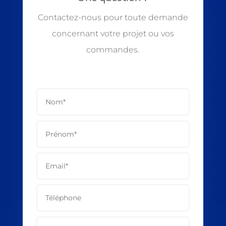
Contactez-nous pour toute demande
concernant votre projet ou vos
commandes.