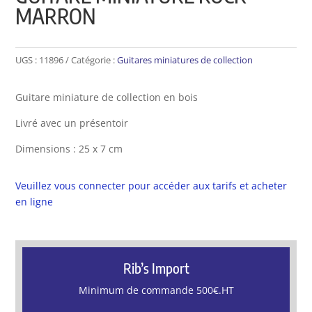
MARRON
UGS :
11896
Catégorie :
Guitares miniatures de collection
Guitare miniature de collection en bois
Livré avec un présentoir
Dimensions : 25 x 7 cm
Veuillez vous connecter pour accéder aux tarifs et acheter
en ligne
Rib’s Import
Minimum de commande 500€.HT