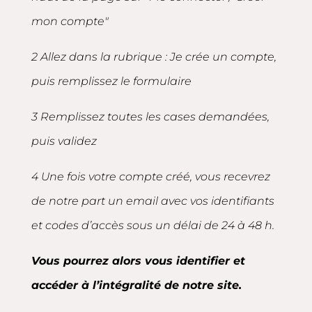
mon compte"
2 Allez dans la rubrique : Je crée un compte,
puis remplissez le formulaire
3 Remplissez toutes les cases demandées,
puis validez
4 Une fois votre compte créé, vous recevrez
de notre part un email avec vos identifiants
et codes d’accès sous un délai de 24 à 48 h.
Vous pourrez alors vous identifier et
accéder à l’intégralité de notre site.