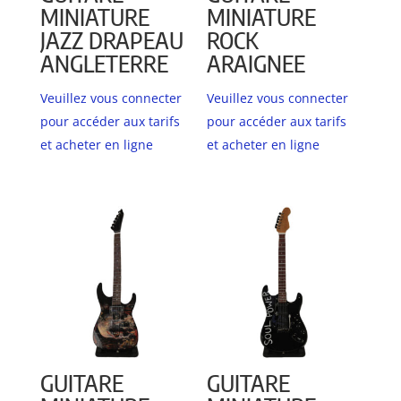
MINIATURE
MINIATURE
JAZZ DRAPEAU
ROCK
ANGLETERRE
ARAIGNEE
Veuillez vous connecter
Veuillez vous connecter
pour accéder aux tarifs
pour accéder aux tarifs
et acheter en ligne
et acheter en ligne
GUITARE
GUITARE