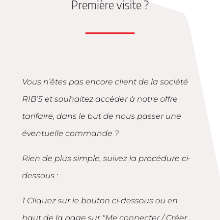
Première visite ?
Vous n’êtes pas encore client de la société
RIB’S et souhaitez accéder à notre offre
tarifaire, dans le but de nous passer une
éventuelle commande ?
Rien de plus simple, suivez la procédure ci-
dessous :
1 Cliquez sur le bouton ci-dessous ou en
haut de la page sur "Me connecter / Créer