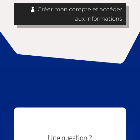
Créer mon compte et accéder
aux informations
Une question ?