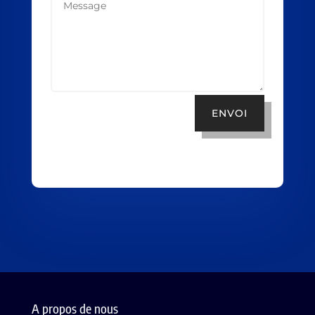
ENVOI
A propos de nous