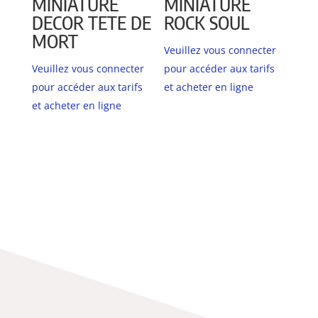
MINIATURE
MINIATURE
DECOR TETE DE
ROCK SOUL
MORT
Veuillez vous connecter
Veuillez vous connecter
pour accéder aux tarifs
pour accéder aux tarifs
et acheter en ligne
et acheter en ligne