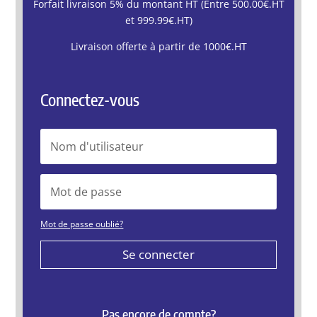
Forfait livraison 5% du montant HT (Entre 500.00€.HT
et 999.99€.HT)
Livraison offerte à partir de 1000€.HT
Connectez-vous
Mot de passe oublié?
Se connecter
Pas encore de compte?