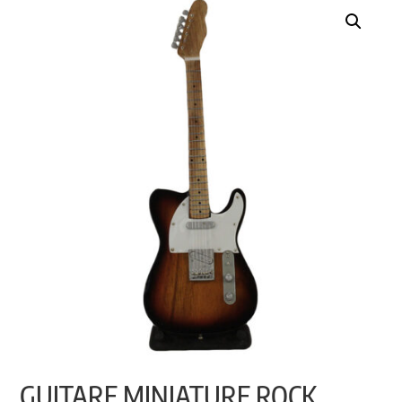
GUITARE MINIATURE ROCK