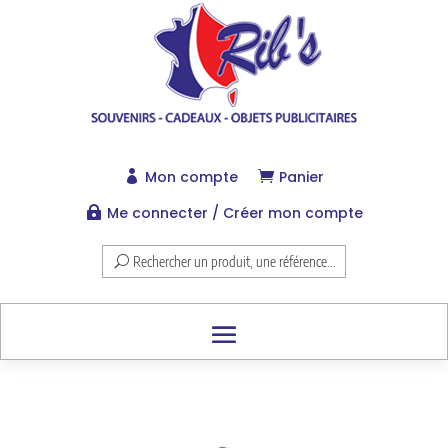
Mon compte
Panier


Me connecter / Créer mon compte

Rechercher un produit, une référence...