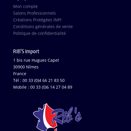
Mon compte
Salons Professionnels
Créations Protégées INPI
Conditions générales de vente
Politique de confidentialité
RIB’S Import
1 bis rue Hugues Capet
30900 Nîmes
France
Tél : 00 33 (0)4 66 21 83 50
Mobile : 00 33 (0)6 14 27 04 89