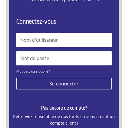
Connectez-vous
Mot de passe oublié?
Se connecter
Pas encore de compte?
Retrouvez l’ensemble de nos tarifs en vous créant un
compte client !