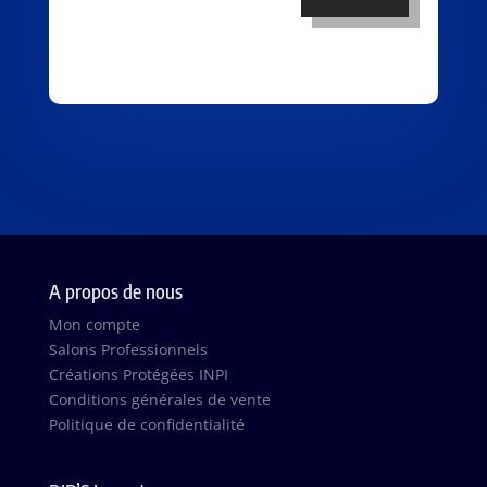
A propos de nous
Mon compte
Salons Professionnels
Créations Protégées INPI
Conditions générales de vente
Politique de confidentialité