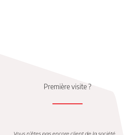
Première visite ?
Vous n’êtes pas encore client de la société