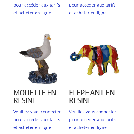
pour accéder aux tarifs
pour accéder aux tarifs
et acheter en ligne
et acheter en ligne
MOUETTE EN
ELEPHANT EN
RESINE
RESINE
Veuillez vous connecter
Veuillez vous connecter
pour accéder aux tarifs
pour accéder aux tarifs
et acheter en ligne
et acheter en ligne