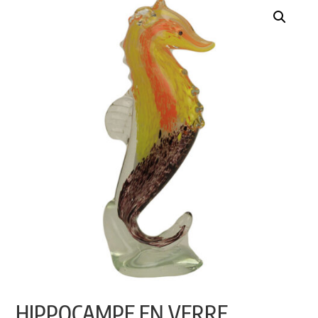
HIPPOCAMPE EN VERRE