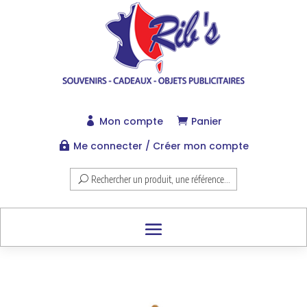
Mon compte
Panier


Me connecter / Créer mon compte

Rechercher un produit, une référence...