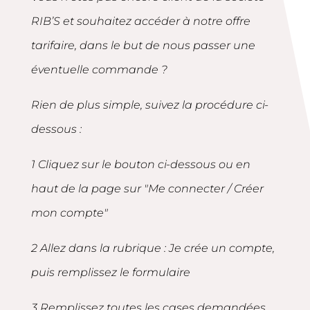
RIB’S et souhaitez accéder à notre offre
tarifaire, dans le but de nous passer une
éventuelle commande ?
Rien de plus simple, suivez la procédure ci-
dessous :
1 Cliquez sur le bouton ci-dessous ou en
haut de la page sur "Me connecter / Créer
mon compte"
2 Allez dans la rubrique : Je crée un compte,
puis remplissez le formulaire
3 Remplissez toutes les cases demandées,