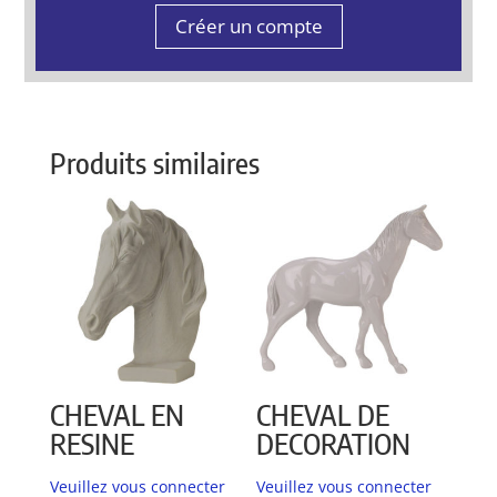
Créer un compte
Produits similaires
CHEVAL EN
CHEVAL DE
RESINE
DECORATION
Veuillez vous connecter
Veuillez vous connecter