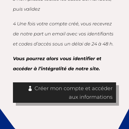
puis validez
4 Une fois votre compte créé, vous recevrez
de notre part un email avec vos identifiants
et codes d’accès sous un délai de 24 à 48 h.
Vous pourrez alors vous identifier et
accéder à l’intégralité de notre site.
Créer mon compte et accéder
aux informations