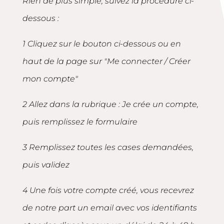
Rien de plus simple, suivez la procédure ci-
dessous :
1 Cliquez sur le bouton ci-dessous ou en
haut de la page sur "Me connecter / Créer
mon compte"
2 Allez dans la rubrique : Je crée un compte,
puis remplissez le formulaire
3 Remplissez toutes les cases demandées,
puis validez
4 Une fois votre compte créé, vous recevrez
de notre part un email avec vos identifiants