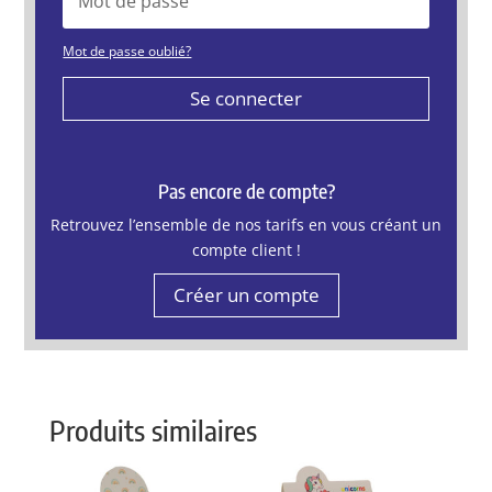
Mot de passe oublié?
Se connecter
Pas encore de compte?
Retrouvez l’ensemble de nos tarifs en vous créant un
compte client !
Créer un compte
Produits similaires