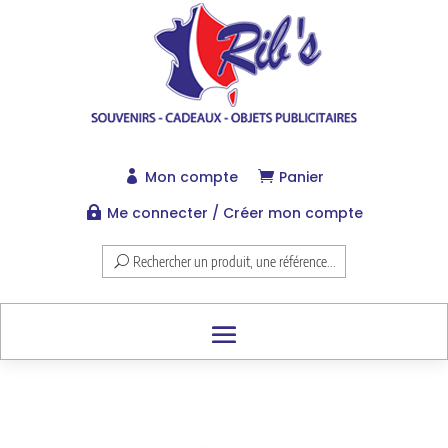
Mon compte
Panier


Me connecter / Créer mon compte

Rechercher un produit, une référence...