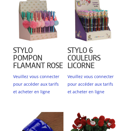
STYLO
STYLO 6
POMPON
COULEURS
FLAMANT ROSE
LICORNE
Veuillez vous connecter
Veuillez vous connecter
pour accéder aux tarifs
pour accéder aux tarifs
et acheter en ligne
et acheter en ligne