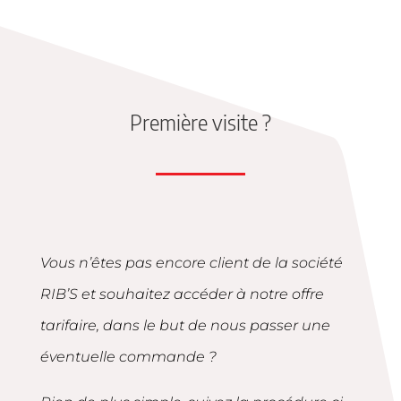
Première visite ?
Vous n’êtes pas encore client de la société
RIB’S et souhaitez accéder à notre offre
tarifaire, dans le but de nous passer une
éventuelle commande ?