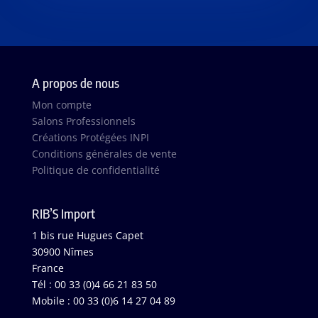
A propos de nous
Mon compte
Salons Professionnels
Créations Protégées INPI
Conditions générales de vente
Politique de confidentialité
RIB’S Import
1 bis rue Hugues Capet
30900 Nîmes
France
Tél : 00 33 (0)4 66 21 83 50
Mobile : 00 33 (0)6 14 27 04 89