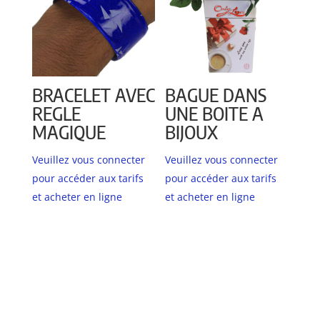
BRACELET AVEC
BAGUE DANS
REGLE
UNE BOITE A
MAGIQUE
BIJOUX
Veuillez vous connecter
Veuillez vous connecter
pour accéder aux tarifs
pour accéder aux tarifs
et acheter en ligne
et acheter en ligne