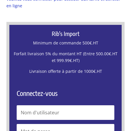
en ligne
Rib’s Import
Minimum de commande 500€.HT
Forfait livraison 5% du montant HT (Entre 500.00€.HT
et 999.99€.HT)
Livraison offerte à partir de 1000€.HT
Connectez-vous