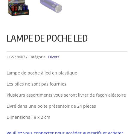
LAMPE DE POCHE LED
UGS :
8607
Catégorie :
Divers
Lampe de poche à led en plastique
Les piles ne sont pas fournies
Plusieurs assortiments vous seront livrer de façon aléatoire
Livré dans une boite présentoir de 24 pièces
Dimensions : 8 x 2 cm
Veuillez vous connecter pour accéder aux tarifs et acheter