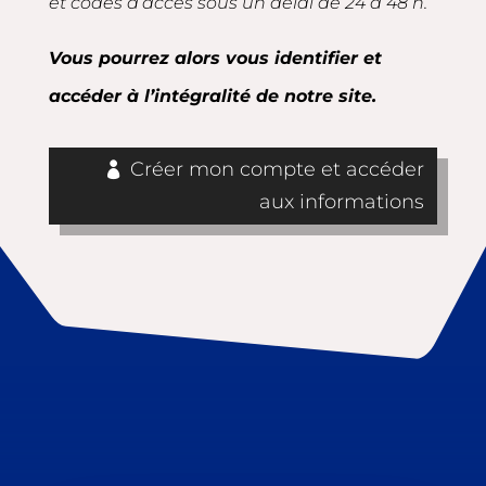
et codes d’accès sous un délai de 24 à 48 h.
Vous pourrez alors vous identifier et
accéder à l’intégralité de notre site.
Créer mon compte et accéder
aux informations