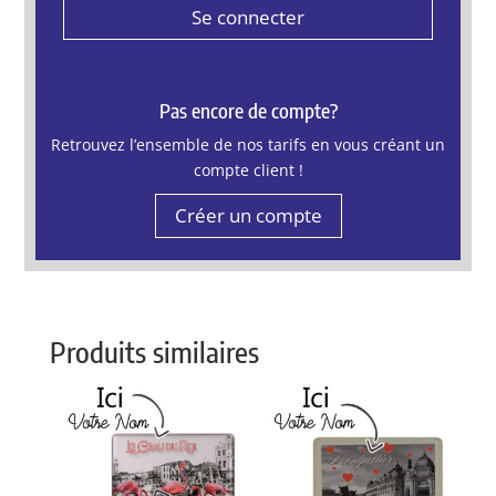
Se connecter
Pas encore de compte?
Retrouvez l’ensemble de nos tarifs en vous créant un
compte client !
Créer un compte
Produits similaires