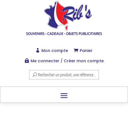
Mon compte
Panier


Me connecter / Créer mon compte

Rechercher un produit, une référence...