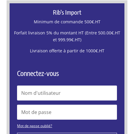
Rib’s Import
Minimum de commande 500€.HT
Forfait livraison 5% du montant HT (Entre 500.00€.HT
et 999.99€.HT)
Livraison offerte à partir de 1000€.HT
Connectez-vous
Mot de passe oublié?