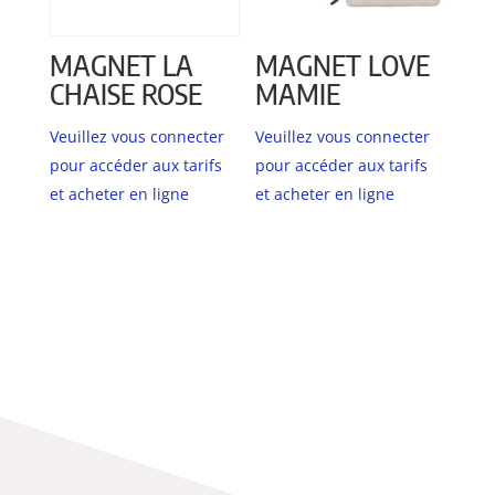
MAGNET LA
MAGNET LOVE
CHAISE ROSE
MAMIE
Veuillez vous connecter
Veuillez vous connecter
pour accéder aux tarifs
pour accéder aux tarifs
et acheter en ligne
et acheter en ligne