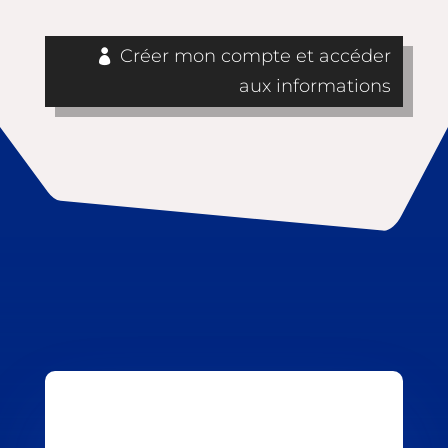
Créer mon compte et accéder
aux informations