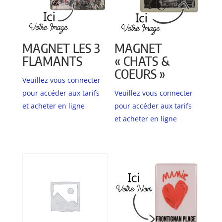
MAGNET LES 3
MAGNET
FLAMANTS
« CHATS &
COEURS »
Veuillez vous connecter
pour accéder aux tarifs
Veuillez vous connecter
et acheter en ligne
pour accéder aux tarifs
et acheter en ligne