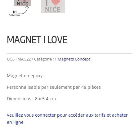
MAGNET I LOVE
UGS :
MAG22
Catégorie :
1 Magnets Concept
Magnet en epoxy
Personnalisable par seulement par 48 pièces
Dimensions : 8 x 5,4 cm
Veuillez vous connecter pour accéder aux tarifs et acheter
en ligne