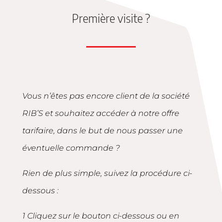
Première visite ?
Vous n’êtes pas encore client de la société
RIB’S et souhaitez accéder à notre offre
tarifaire, dans le but de nous passer une
éventuelle commande ?
Rien de plus simple, suivez la procédure ci-
dessous :
1 Cliquez sur le bouton ci-dessous ou en