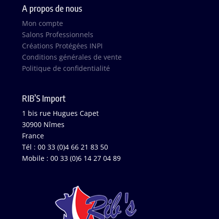
A propos de nous
Mon compte
Salons Professionnels
Créations Protégées INPI
Conditions générales de vente
Politique de confidentialité
RIB’S Import
1 bis rue Hugues Capet
30900 Nîmes
France
Tél : 00 33 (0)4 66 21 83 50
Mobile : 00 33 (0)6 14 27 04 89