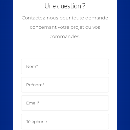
Une question ?
Contactez-nous pour toute demande
concernant votre projet ou vos
commandes.