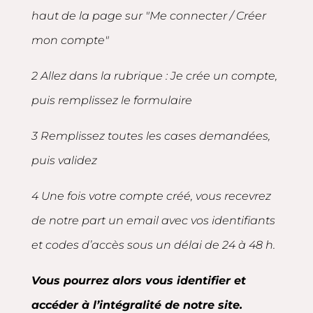
haut de la page sur "Me connecter / Créer
mon compte"
2 Allez dans la rubrique : Je crée un compte,
puis remplissez le formulaire
3 Remplissez toutes les cases demandées,
puis validez
4 Une fois votre compte créé, vous recevrez
de notre part un email avec vos identifiants
et codes d’accès sous un délai de 24 à 48 h.
Vous pourrez alors vous identifier et
accéder à l’intégralité de notre site.