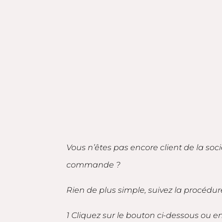
Vous n’êtes pas encore client de la soc
commande ?
Rien de plus simple, suivez la procédur
1 Cliquez sur le bouton ci-dessous ou 