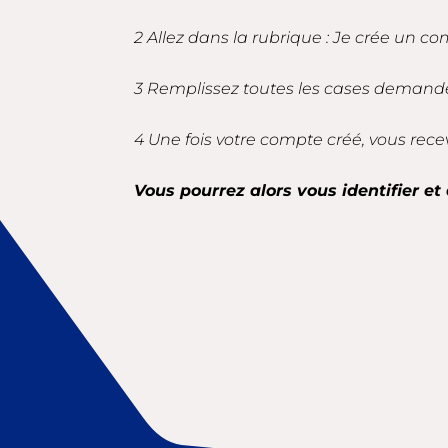
2 Allez dans la rubrique : Je crée un co
3 Remplissez toutes les cases demandé
4 Une fois votre compte créé, vous rece
Vous pourrez alors vous identifier et 