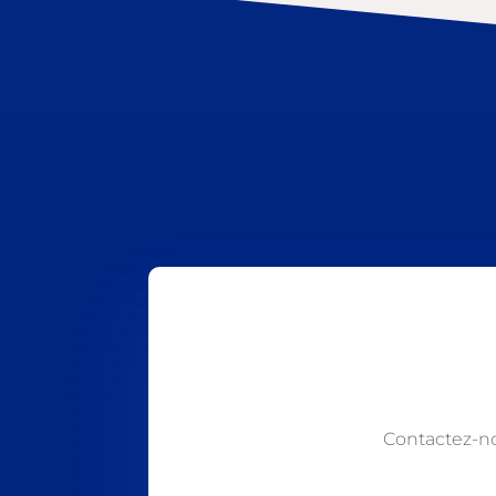
Contactez-n