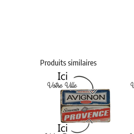
Produits similaires