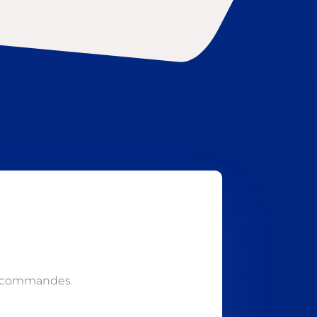
s commandes.