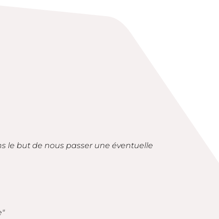
ans le but de nous passer une éventuelle
e"