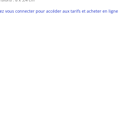
lez vous connecter pour accéder aux tarifs et acheter en ligne