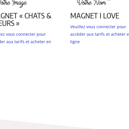
GNET « CHATS &
MAGNET I LOVE
EURS »
Veuillez vous connecter pour
llez vous connecter pour
accéder aux tarifs et acheter 
er aux tarifs et acheter en
ligne