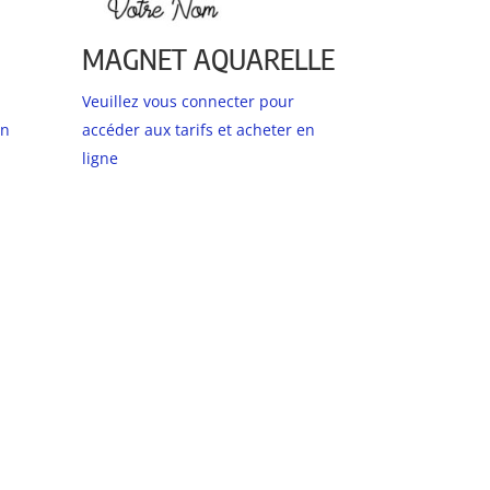
MAGNET AQUARELLE
Veuillez vous connecter pour
en
accéder aux tarifs et acheter en
ligne