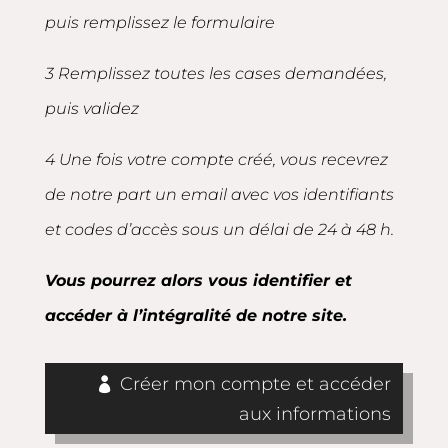
puis remplissez le formulaire
3 Remplissez toutes les cases demandées,
puis validez
4 Une fois votre compte créé, vous recevrez
de notre part un email avec vos identifiants
et codes d’accès sous un délai de 24 à 48 h.
Vous pourrez alors vous identifier et
accéder à l’intégralité de notre site.
Créer mon compte et accéder
aux informations