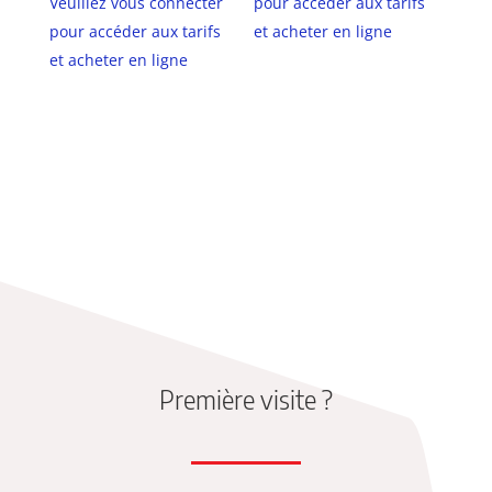
Veuillez vous connecter
pour accéder aux tarifs
pour accéder aux tarifs
et acheter en ligne
et acheter en ligne
Première visite ?