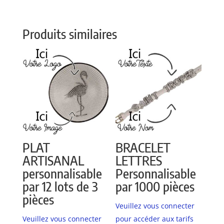
Produits similaires
PLAT
BRACELET
ARTISANAL
LETTRES
personnalisable
Personnalisable
par 12 lots de 3
par 1000 pièces
pièces
Veuillez vous connecter
Veuillez vous connecter
pour accéder aux tarifs