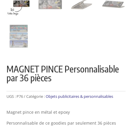
MAGNET PINCE Personnalisable
par 36 pièces
UGS :
P76
Catégorie :
Objets publicitaires & personnalisables
Magnet pince en métal et epoxy
Personnalisable de ce goodies par seulement 36 pièces