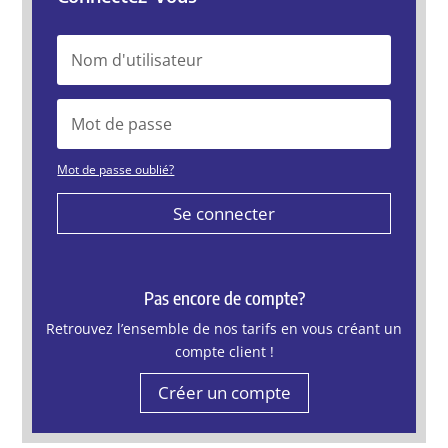
Mot de passe oublié?
Se connecter
Pas encore de compte?
Retrouvez l’ensemble de nos tarifs en vous créant un
compte client !
Créer un compte