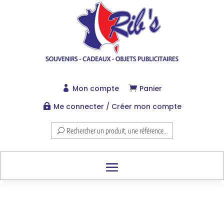
Mon compte
Panier


Me connecter / Créer mon compte

Rechercher un produit, une référence...