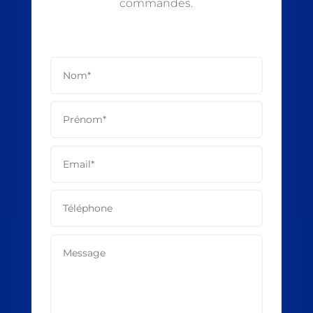
commandes.