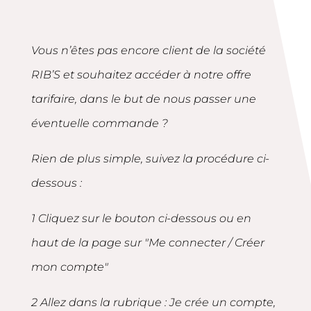
Vous n’êtes pas encore client de la société
RIB’S et souhaitez accéder à notre offre
tarifaire, dans le but de nous passer une
éventuelle commande ?
Rien de plus simple, suivez la procédure ci-
dessous :
1 Cliquez sur le bouton ci-dessous ou en
haut de la page sur "Me connecter / Créer
mon compte"
2 Allez dans la rubrique : Je crée un compte,