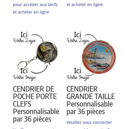
pour accéder aux tarifs
et acheter en ligne
et acheter en ligne
CENDRIER DE
CENDRIER
POCHE PORTE
GRANDE TAILLE
CLEFS
Personnalisable
Personnalisable
par 36 pièces
par 36 pièces
Veuillez vous connecter