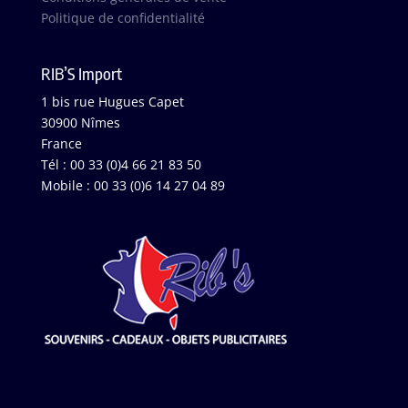
Politique de confidentialité
RIB’S Import
1 bis rue Hugues Capet
30900 Nîmes
France
Tél : 00 33 (0)4 66 21 83 50
Mobile : 00 33 (0)6 14 27 04 89