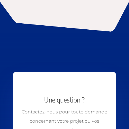
Une question ?
Contactez-nous pour toute demande
concernant votre projet ou vos