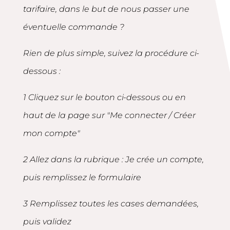
tarifaire, dans le but de nous passer une
éventuelle commande ?
Rien de plus simple, suivez la procédure ci-
dessous :
1 Cliquez sur le bouton ci-dessous ou en
haut de la page sur "Me connecter / Créer
mon compte"
2 Allez dans la rubrique : Je crée un compte,
puis remplissez le formulaire
3 Remplissez toutes les cases demandées,
puis validez