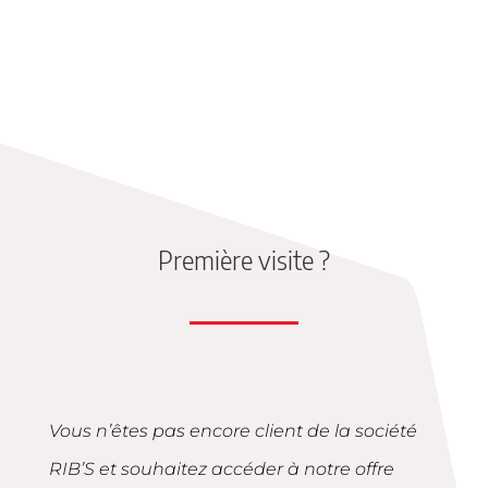
Première visite ?
Vous n’êtes pas encore client de la société
RIB’S et souhaitez accéder à notre offre