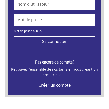
Mot de passe oublié?
Se connecter
Pas encore de compte?
Retrouvez l’ensemble de nos tarifs en vous créant un
compte client !
Créer un compte