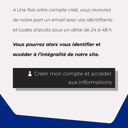
4 Une fois votre compte créé, vous recevrez
de notre part un email avec vos identifiants
et codes d’accès sous un délai de 24 à 48 h.
Vous pourrez alors vous identifier et
accéder à l’intégralité de notre site.
Créer mon compte et accéder
aux informations