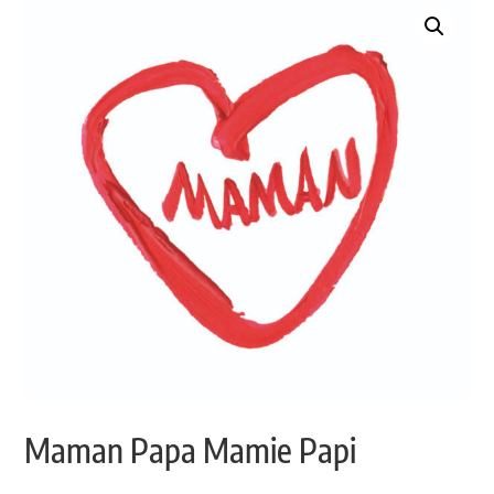
Maman Papa Mamie Papi