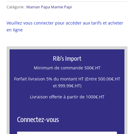
Catégorie :
Maman Papa Mamie Papi
Veuillez vous connecter pour accéder aux tarifs et acheter
en ligne
Rib’s Import
Minimum de commande 500€.HT
Forfait livraison 5% du montant HT (Entre 500.00€.HT
et 999.99€.HT)
Livraison offerte à partir de 1000€.HT
Connectez-vous