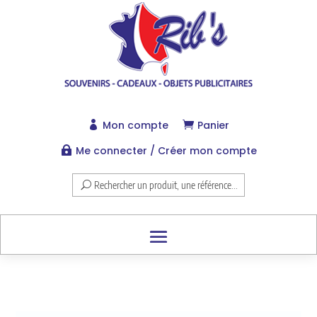
Mon compte
Panier


Me connecter / Créer mon compte

Rechercher un produit, une référence...