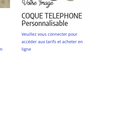
COQUE TELEPHONE
Personnalisable
Veuillez vous connecter pour
accéder aux tarifs et acheter en
en
ligne