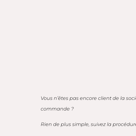
Vous n’êtes pas encore client de la soc
commande ?
Rien de plus simple, suivez la procédur