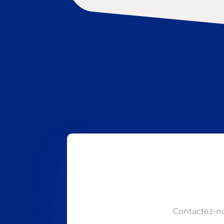
Contactez-n