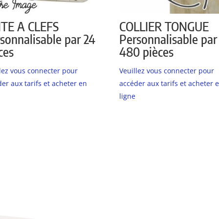
ITE A CLEFS
COLLIER TONGUE
sonnalisable par 24
Personnalisable par
ces
480 pièces
llez vous connecter pour
Veuillez vous connecter pour
er aux tarifs et acheter en
accéder aux tarifs et acheter 
ligne