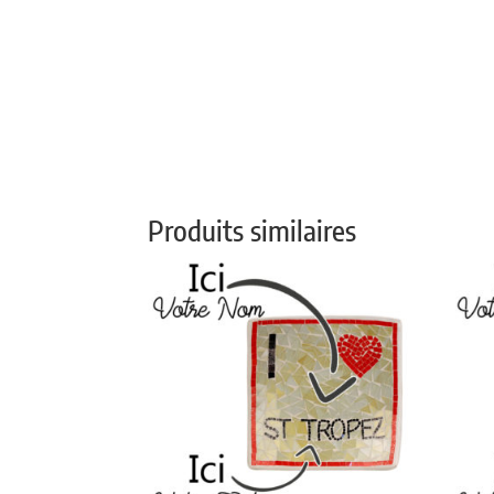
Produits similaires