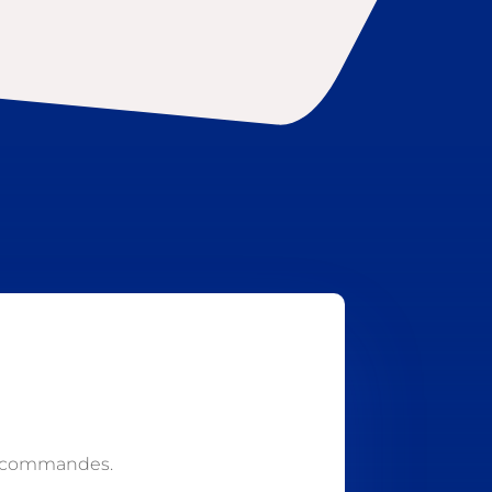
s commandes.