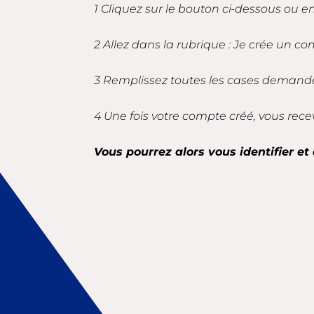
1 Cliquez sur le bouton ci-dessous ou 
2 Allez dans la rubrique : Je crée un co
3 Remplissez toutes les cases demandé
4 Une fois votre compte créé, vous rece
Vous pourrez alors vous identifier et 