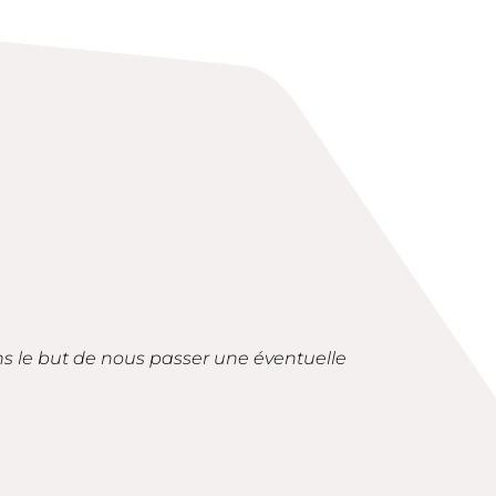
ans le but de nous passer une éventuelle