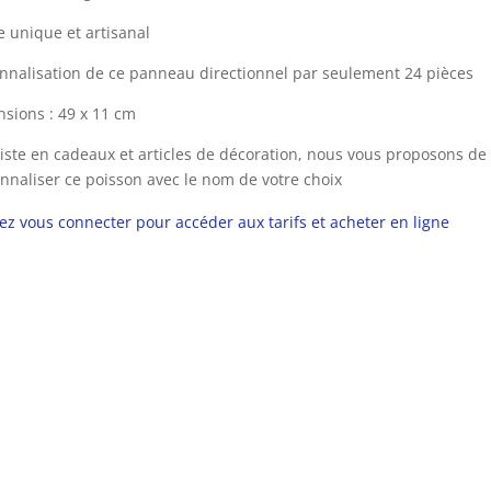
le unique et artisanal
nnalisation de ce panneau directionnel par seulement 24 pièces
sions : 49 x 11 cm
iste en cadeaux et articles de décoration, nous vous proposons de
nnaliser ce poisson avec le nom de votre choix
lez vous connecter pour accéder aux tarifs et acheter en ligne