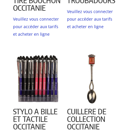
TIRE BOUCHON
TROUBADOURS
OCCITANIE
Veuillez vous connecter
Veuillez vous connecter
pour accéder aux tarifs
pour accéder aux tarifs
et acheter en ligne
et acheter en ligne
STYLO A BILLE
CUILLERE DE
ET TACTILE
COLLECTION
OCCITANIE
OCCITANIE