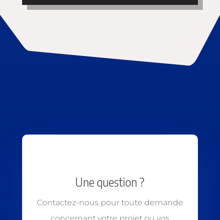
Une question ?
Contactez-nous pour toute demande
concernant votre projet ou vos