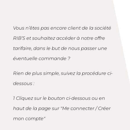
Vous n’êtes pas encore client de la société
RIB’S et souhaitez accéder à notre offre
tarifaire, dans le but de nous passer une
éventuelle commande ?
Rien de plus simple, suivez la procédure ci-
dessous :
1 Cliquez sur le bouton ci-dessous ou en
haut de la page sur "Me connecter / Créer
mon compte"