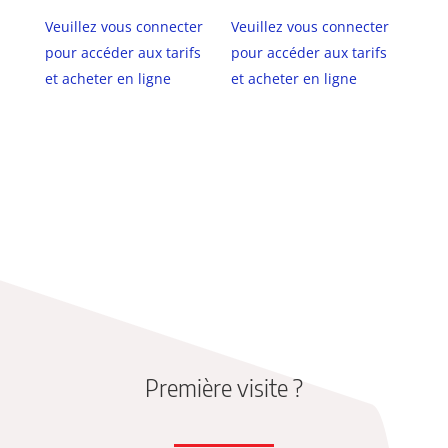
Veuillez vous connecter
Veuillez vous connecter
pour accéder aux tarifs
pour accéder aux tarifs
et acheter en ligne
et acheter en ligne
Première visite ?