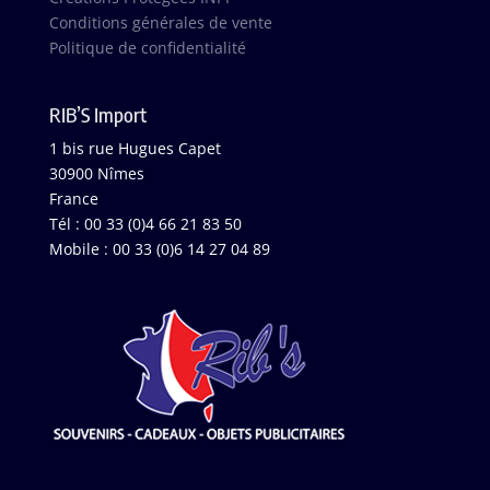
Conditions générales de vente
Politique de confidentialité
RIB’S Import
1 bis rue Hugues Capet
30900 Nîmes
France
Tél : 00 33 (0)4 66 21 83 50
Mobile : 00 33 (0)6 14 27 04 89