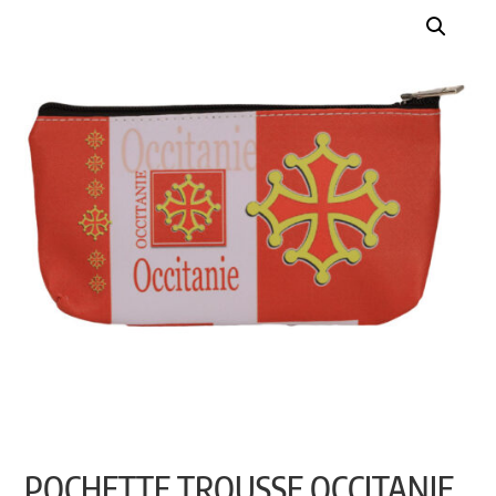
POCHETTE TROUSSE OCCITANIE