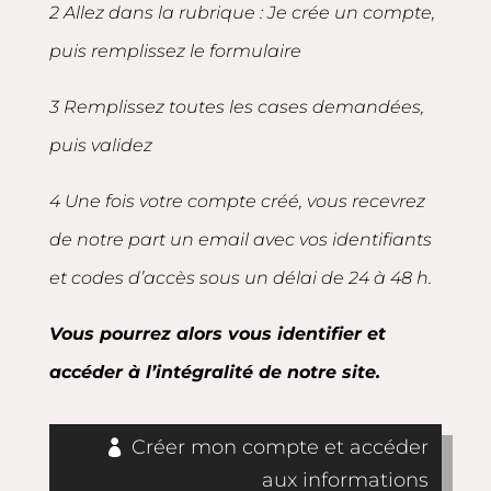
2 Allez dans la rubrique : Je crée un compte,
puis remplissez le formulaire
3 Remplissez toutes les cases demandées,
puis validez
4 Une fois votre compte créé, vous recevrez
de notre part un email avec vos identifiants
et codes d’accès sous un délai de 24 à 48 h.
Vous pourrez alors vous identifier et
accéder à l’intégralité de notre site.
Créer mon compte et accéder
aux informations