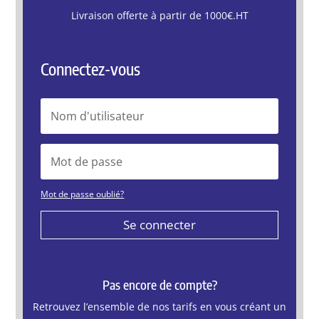
Livraison offerte à partir de 1000€.HT
Connectez-vous
Mot de passe oublié?
Se connecter
Pas encore de compte?
Retrouvez l’ensemble de nos tarifs en vous créant un