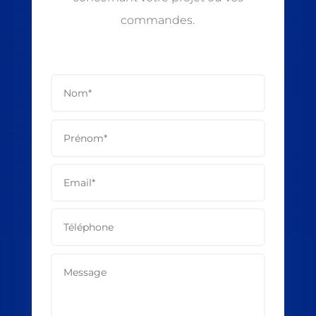
commandes.