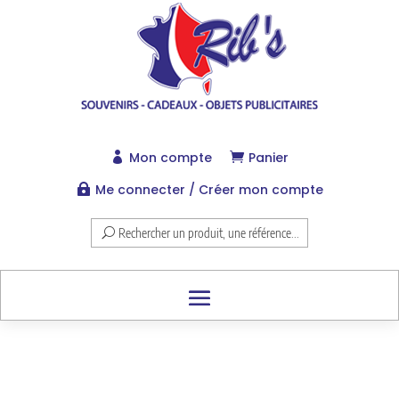
Mon compte
Panier


Me connecter / Créer mon compte

Rechercher un produit, une référence...