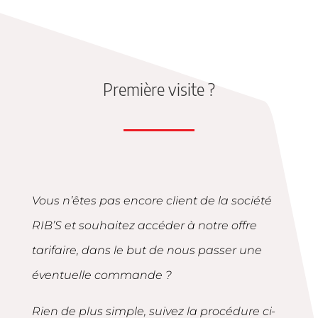
Première visite ?
Vous n’êtes pas encore client de la société
RIB’S et souhaitez accéder à notre offre
tarifaire, dans le but de nous passer une
éventuelle commande ?
Rien de plus simple, suivez la procédure ci-