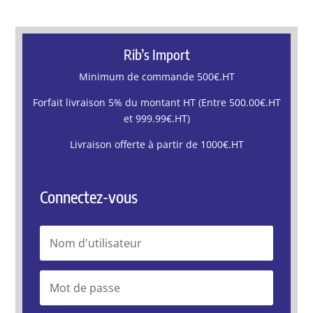
Rib’s Import
Minimum de commande 500€.HT
Forfait livraison 5% du montant HT (Entre 500.00€.HT
et 999.99€.HT)
Livraison offerte à partir de 1000€.HT
Connectez-vous