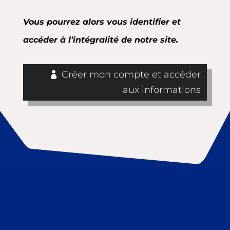
Vous pourrez alors vous identifier et
accéder à l’intégralité de notre site.
Créer mon compte et accéder
aux informations