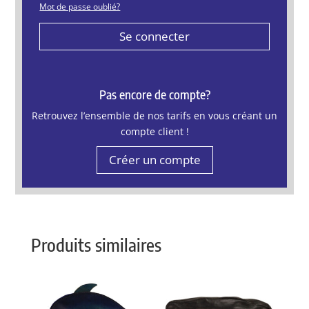
Mot de passe oublié?
Se connecter
Pas encore de compte?
Retrouvez l’ensemble de nos tarifs en vous créant un
compte client !
Créer un compte
Produits similaires