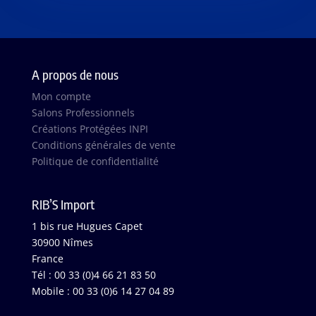
A propos de nous
Mon compte
Salons Professionnels
Créations Protégées INPI
Conditions générales de vente
Politique de confidentialité
RIB’S Import
1 bis rue Hugues Capet
30900 Nîmes
France
Tél : 00 33 (0)4 66 21 83 50
Mobile : 00 33 (0)6 14 27 04 89