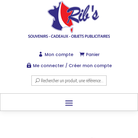
Mon compte
Panier


Me connecter / Créer mon compte

Rechercher un produit, une référence...