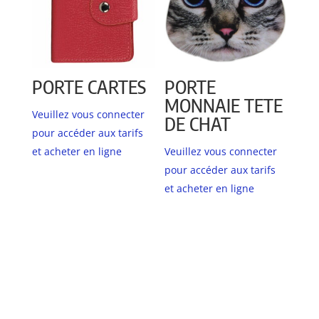
PORTE CARTES
PORTE
MONNAIE TETE
Veuillez vous connecter
DE CHAT
pour accéder aux tarifs
et acheter en ligne
Veuillez vous connecter
pour accéder aux tarifs
et acheter en ligne