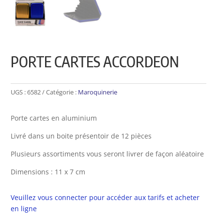
PORTE CARTES ACCORDEON
UGS :
6582
Catégorie :
Maroquinerie
Porte cartes en aluminium
Livré dans un boite présentoir de 12 pièces
Plusieurs assortiments vous seront livrer de façon aléatoire
Dimensions : 11 x 7 cm
Veuillez vous connecter pour accéder aux tarifs et acheter
en ligne