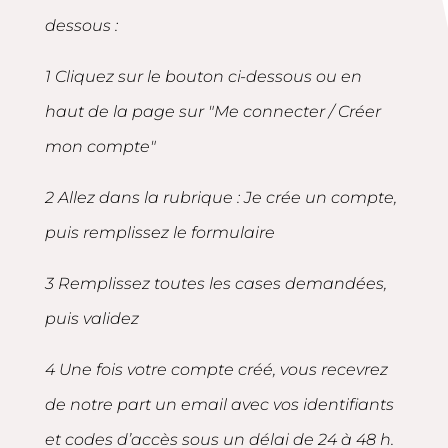
dessous :
1 Cliquez sur le bouton ci-dessous ou en
haut de la page sur "Me connecter / Créer
mon compte"
2 Allez dans la rubrique : Je crée un compte,
puis remplissez le formulaire
3 Remplissez toutes les cases demandées,
puis validez
4 Une fois votre compte créé, vous recevrez
de notre part un email avec vos identifiants
et codes d’accès sous un délai de 24 à 48 h.