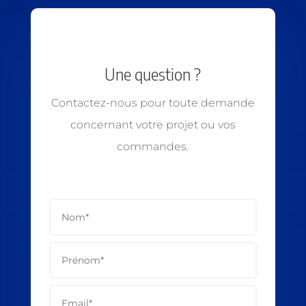
Une question ?
Contactez-nous pour toute demande
concernant votre projet ou vos
commandes.