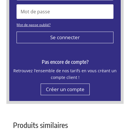
Mot de passe oublié?
Se connecter
Pas encore de compte?
Retrouvez l’ensemble de nos tarifs en vous créant un
compte client !
Créer un compte
Produits similaires