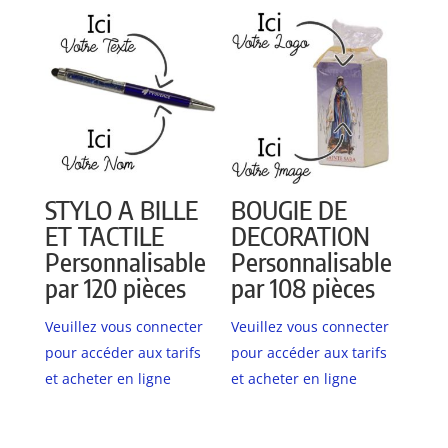
STYLO A BILLE
BOUGIE DE
ET TACTILE
DECORATION
Personnalisable
Personnalisable
par 120 pièces
par 108 pièces
Veuillez vous connecter
Veuillez vous connecter
pour accéder aux tarifs
pour accéder aux tarifs
et acheter en ligne
et acheter en ligne