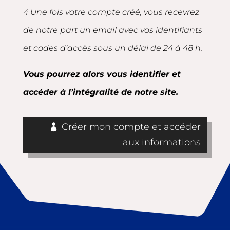
4 Une fois votre compte créé, vous recevrez
de notre part un email avec vos identifiants
et codes d’accès sous un délai de 24 à 48 h.
Vous pourrez alors vous identifier et
accéder à l’intégralité de notre site.
Créer mon compte et accéder
aux informations