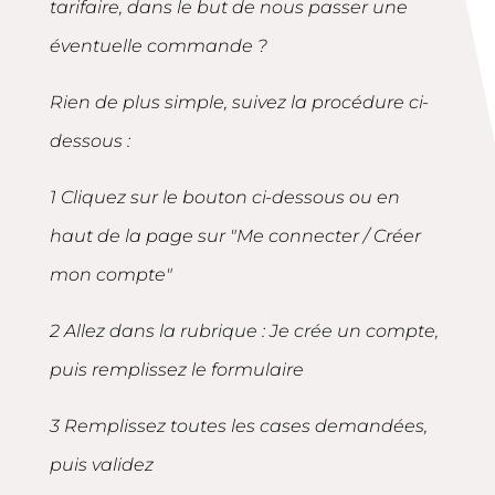
tarifaire, dans le but de nous passer une
éventuelle commande ?
Rien de plus simple, suivez la procédure ci-
dessous :
1 Cliquez sur le bouton ci-dessous ou en
haut de la page sur "Me connecter / Créer
mon compte"
2 Allez dans la rubrique : Je crée un compte,
puis remplissez le formulaire
3 Remplissez toutes les cases demandées,
puis validez