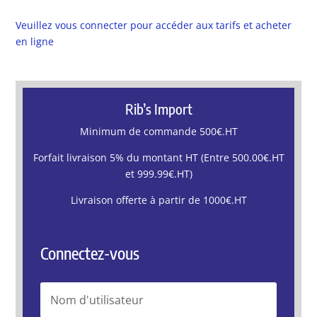
Veuillez vous connecter pour accéder aux tarifs et acheter
en ligne
Rib’s Import
Minimum de commande 500€.HT
Forfait livraison 5% du montant HT (Entre 500.00€.HT
et 999.99€.HT)
Livraison offerte à partir de 1000€.HT
Connectez-vous