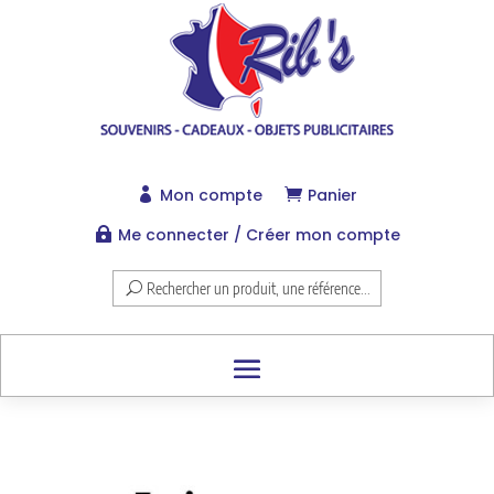
Mon compte
Panier


Me connecter / Créer mon compte

Rechercher un produit, une référence...