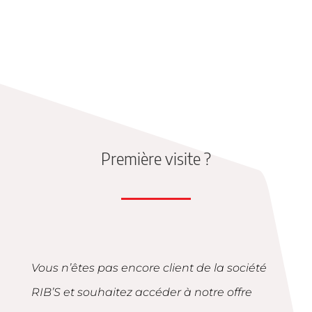
Première visite ?
Vous n’êtes pas encore client de la société
RIB’S et souhaitez accéder à notre offre