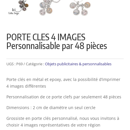
PORTE CLES 4 IMAGES
Personnalisable par 48 pièces
UGS :
P69
Catégorie :
Objets publicitaires & personnalisables
Porte clés en métal et epoxy, avec la possibilité d’imprimer
4 images différentes
Personnalisation de ce porte clefs par seulement 48 pièces
Dimensions : 2 cm de diamètre un seul cercle
Grossiste en porte clés personnalisé, nous vous invitons à
choisir 4 images représentatives de votre région