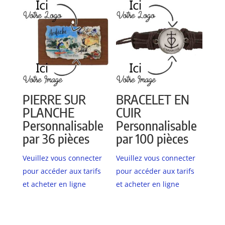
PIERRE SUR
BRACELET EN
PLANCHE
CUIR
Personnalisable
Personnalisable
par 36 pièces
par 100 pièces
Veuillez vous connecter
Veuillez vous connecter
pour accéder aux tarifs
pour accéder aux tarifs
et acheter en ligne
et acheter en ligne