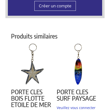
Créer un compte
Produits similaires
PORTE CLES
PORTE CLES
BOIS FLOTTE
SURF PAYSAGE
ETOILE DE MER
Veuillez vous connecter