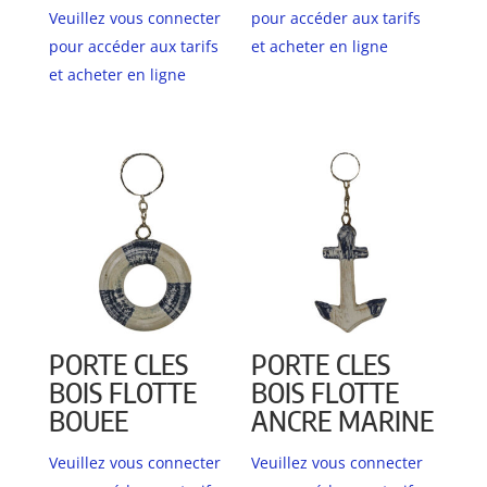
Veuillez vous connecter
pour accéder aux tarifs
pour accéder aux tarifs
et acheter en ligne
et acheter en ligne
PORTE CLES
PORTE CLES
BOIS FLOTTE
BOIS FLOTTE
BOUEE
ANCRE MARINE
Veuillez vous connecter
Veuillez vous connecter