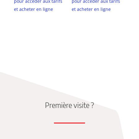
pour accéder aux tarifs
pour accéder aux tarifs
et acheter en ligne
et acheter en ligne
Première visite ?