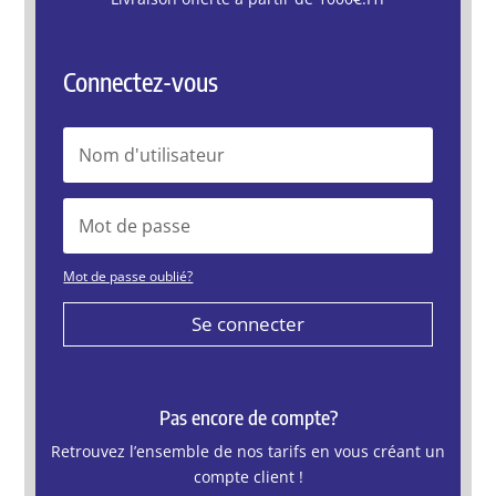
Connectez-vous
Mot de passe oublié?
Se connecter
Pas encore de compte?
Retrouvez l’ensemble de nos tarifs en vous créant un
compte client !