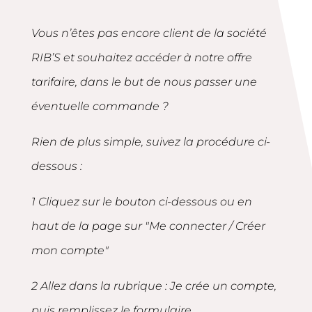
Vous n’êtes pas encore client de la société
RIB’S et souhaitez accéder à notre offre
tarifaire, dans le but de nous passer une
éventuelle commande ?
Rien de plus simple, suivez la procédure ci-
dessous :
1 Cliquez sur le bouton ci-dessous ou en
haut de la page sur "Me connecter / Créer
mon compte"
2 Allez dans la rubrique : Je crée un compte,
puis remplissez le formulaire