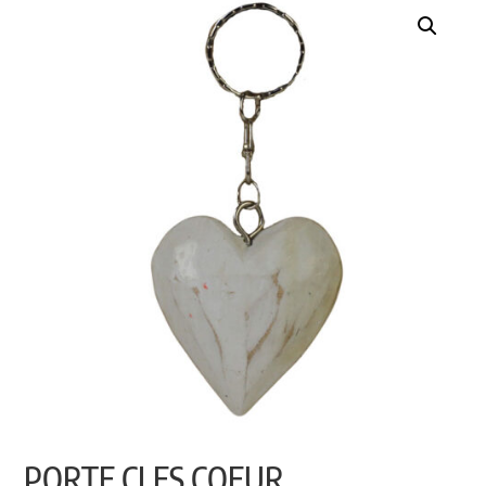
PORTE CLES COEUR