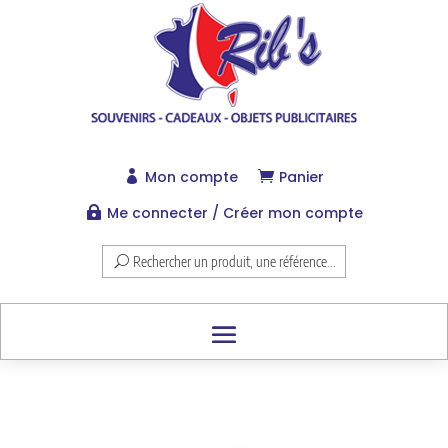
Mon compte
Panier


Me connecter / Créer mon compte

Rechercher un produit, une référence...