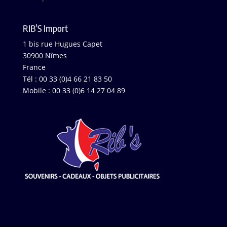
RIB’S Import
1 bis rue Hugues Capet
30900 Nîmes
France
Tél : 00 33 (0)4 66 21 83 50
Mobile : 00 33 (0)6 14 27 04 89