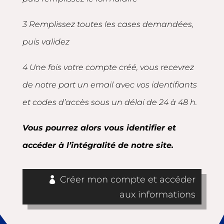
3 Remplissez toutes les cases demandées,
puis validez
4 Une fois votre compte créé, vous recevrez
de notre part un email avec vos identifiants
et codes d’accès sous un délai de 24 à 48 h.
Vous pourrez alors vous identifier et
accéder à l’intégralité de notre site.
Créer mon compte et accéder
aux informations