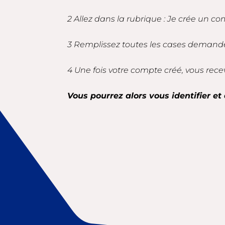
2 Allez dans la rubrique : Je crée un co
3 Remplissez toutes les cases demandé
4 Une fois votre compte créé, vous rece
Vous pourrez alors vous identifier et 