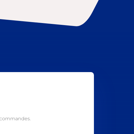
s commandes.