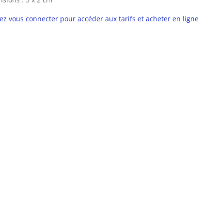
lez vous connecter pour accéder aux tarifs et acheter en ligne