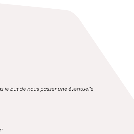
ans le but de nous passer une éventuelle
e"