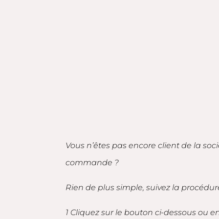
Vous n’êtes pas encore client de la soc
commande ?
Rien de plus simple, suivez la procédur
1 Cliquez sur le bouton ci-dessous ou 