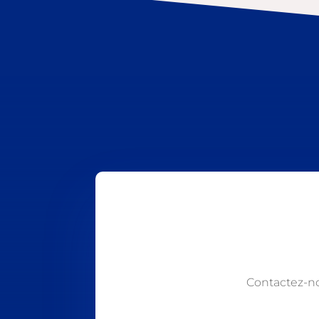
Contactez-n