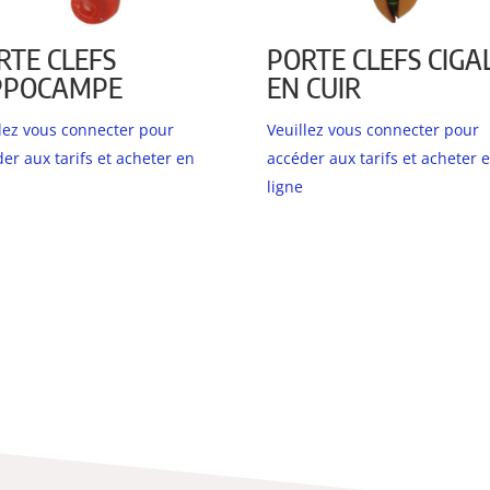
RTE CLEFS
PORTE CLEFS CIGA
PPOCAMPE
EN CUIR
llez vous connecter pour
Veuillez vous connecter pour
er aux tarifs et acheter en
accéder aux tarifs et acheter 
ligne