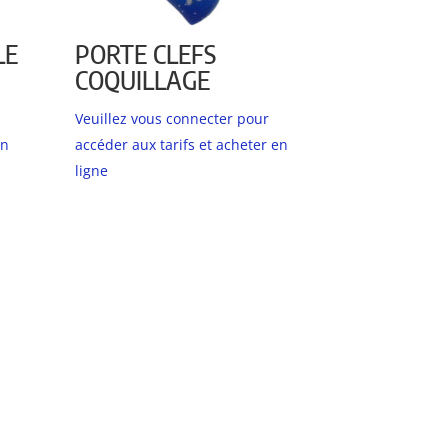
LE
PORTE CLEFS
COQUILLAGE
Veuillez vous connecter pour
en
accéder aux tarifs et acheter en
ligne