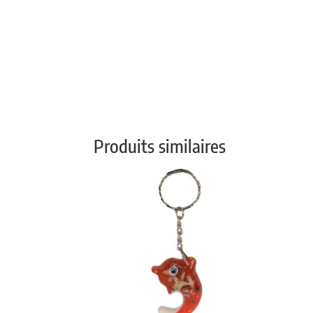
Produits similaires