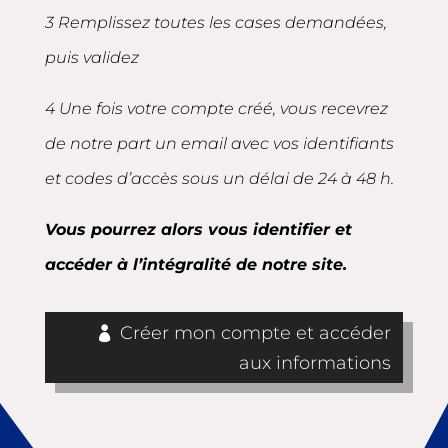
3 Remplissez toutes les cases demandées,
puis validez
4 Une fois votre compte créé, vous recevrez
de notre part un email avec vos identifiants
et codes d’accès sous un délai de 24 à 48 h.
Vous pourrez alors vous identifier et
accéder à l’intégralité de notre site.
Créer mon compte et accéder
aux informations