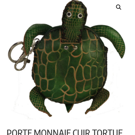
PORTE MONNAIE CUIR TORTUE