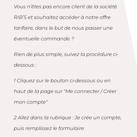
Vous n’êtes pas encore client de la société
RIB’S et souhaitez accéder à notre offre
tarifaire, dans le but de nous passer une
éventuelle commande ?
Rien de plus simple, suivez la procédure ci-
dessous :
1 Cliquez sur le bouton ci-dessous ou en
haut de la page sur "Me connecter / Créer
mon compte"
2 Allez dans la rubrique : Je crée un compte,
puis remplissez le formulaire