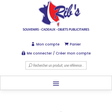
Mon compte
Panier


Me connecter / Créer mon compte

Rechercher un produit, une référence...