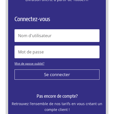
Connectez-vous
Mot de passe oublié?
Se connecter
Pas encore de compte?
Retrouvez l’ensemble de nos tarifs en vous créant un
compte client !