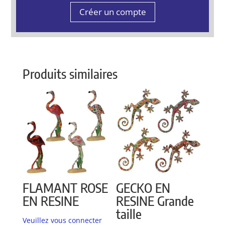
Créer un compte
Produits similaires
FLAMANT ROSE
GECKO EN
EN RESINE
RESINE Grande
taille
Veuillez vous connecter