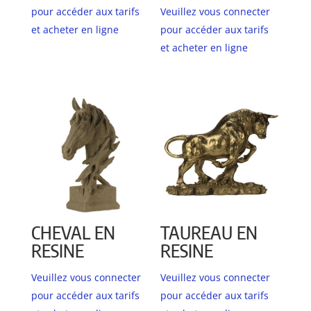
pour accéder aux tarifs
Veuillez vous connecter
et acheter en ligne
pour accéder aux tarifs
et acheter en ligne
CHEVAL EN
TAUREAU EN
RESINE
RESINE
Veuillez vous connecter
Veuillez vous connecter
pour accéder aux tarifs
pour accéder aux tarifs