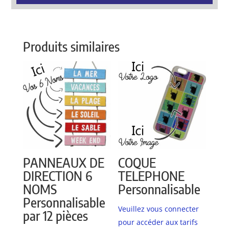
Produits similaires
PANNEAUX DE
COQUE
DIRECTION 6
TELEPHONE
NOMS
Personnalisable
Personnalisable
Veuillez vous connecter
par 12 pièces
pour accéder aux tarifs