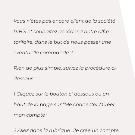
Vous n’êtes pas encore client de la société
RIB’S et souhaitez accéder à notre offre
tarifaire, dans le but de nous passer une
éventuelle commande ?
Rien de plus simple, suivez la procédure ci-
dessous :
1 Cliquez sur le bouton ci-dessous ou en
haut de la page sur "Me connecter / Créer
mon compte"
2 Allez dans la rubrique : Je crée un compte,