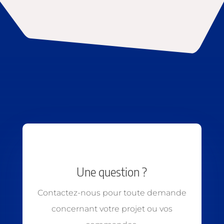
Une question ?
Contactez-nous pour toute demande
concernant votre projet ou vos