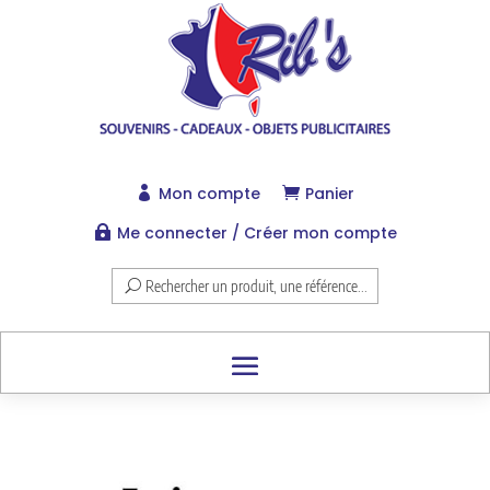
Mon compte
Panier


Me connecter / Créer mon compte

Rechercher un produit, une référence...