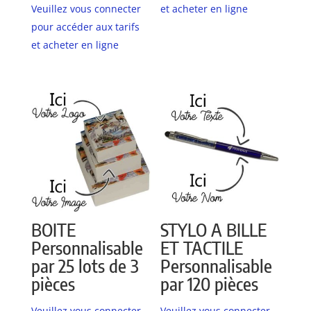
Veuillez vous connecter
et acheter en ligne
pour accéder aux tarifs
et acheter en ligne
BOITE
STYLO A BILLE
Personnalisable
ET TACTILE
par 25 lots de 3
Personnalisable
pièces
par 120 pièces
Veuillez vous connecter
Veuillez vous connecter