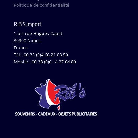
Politique de confidentialité
RIB’S Import
1 bis rue Hugues Capet
30900 Nîmes
France
Tél : 00 33 (0)4 66 21 83 50
Mobile : 00 33 (0)6 14 27 04 89