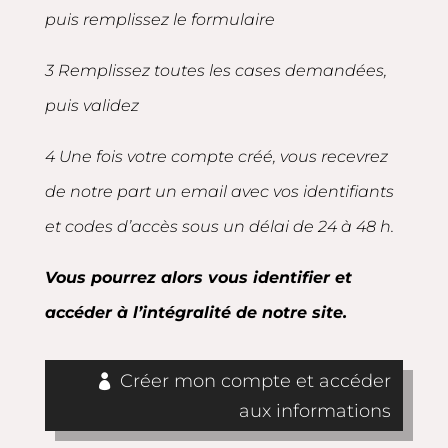
puis remplissez le formulaire
3 Remplissez toutes les cases demandées,
puis validez
4 Une fois votre compte créé, vous recevrez
de notre part un email avec vos identifiants
et codes d’accès sous un délai de 24 à 48 h.
Vous pourrez alors vous identifier et
accéder à l’intégralité de notre site.
Créer mon compte et accéder
aux informations