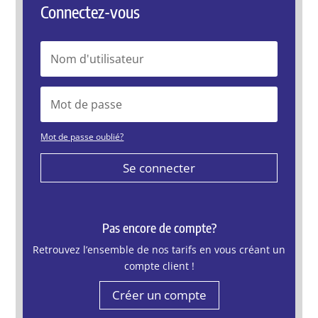
Connectez-vous
Mot de passe oublié?
Se connecter
Pas encore de compte?
Retrouvez l’ensemble de nos tarifs en vous créant un
compte client !
Créer un compte