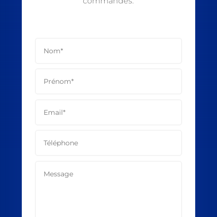
commandes.