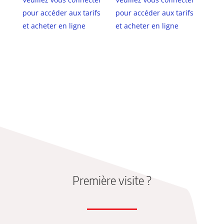
pour accéder aux tarifs
pour accéder aux tarifs
et acheter en ligne
et acheter en ligne
Première visite ?