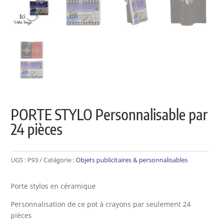
PORTE STYLO Personnalisable par
24 pièces
UGS :
P93
Catégorie :
Objets publicitaires & personnalisables
Porte stylos en céramique
Personnalisation de ce pot à crayons par seulement 24
pièces