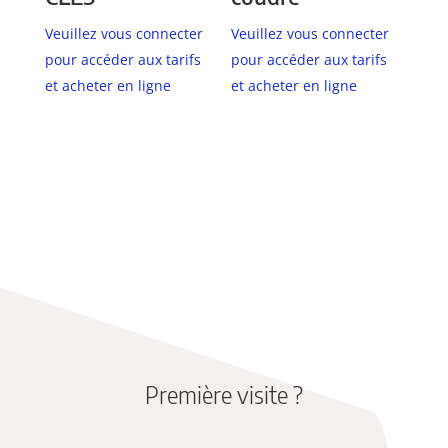
Veuillez vous connecter
Veuillez vous connecter
pour accéder aux tarifs
pour accéder aux tarifs
et acheter en ligne
et acheter en ligne
Première visite ?