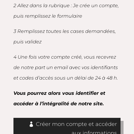
2 Allez dans la rubrique : Je crée un compte,
puis remplissez le formulaire
3 Remplissez toutes les cases demandées,
puis validez
4 Une fois votre compte créé, vous recevrez
de notre part un email avec vos identifiants
et codes d’accès sous un délai de 24 à 48 h.
Vous pourrez alors vous identifier et
accéder à l’intégralité de notre site.
Créer mon compte et accéder
aux informations