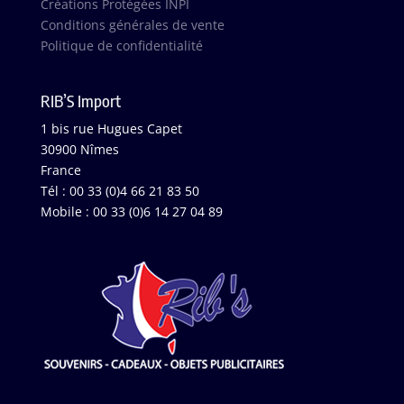
Créations Protégées INPI
Conditions générales de vente
Politique de confidentialité
RIB’S Import
1 bis rue Hugues Capet
30900 Nîmes
France
Tél : 00 33 (0)4 66 21 83 50
Mobile : 00 33 (0)6 14 27 04 89