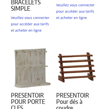
BRACELETS
Veuillez vous connecter
SIMPLE
pour accéder aux tarifs
Veuillez vous connecter
et acheter en ligne
pour accéder aux tarifs
et acheter en ligne
PRESENTOIR
PRESENTOIR
POUR PORTE
Pour dés à
CLES
coudre