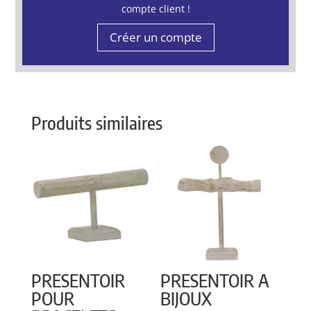
compte client !
Créer un compte
Produits similaires
PRESENTOIR
PRESENTOIR A
POUR
BIJOUX