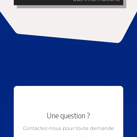
Une question ?
Contactez-nous pour toute demande