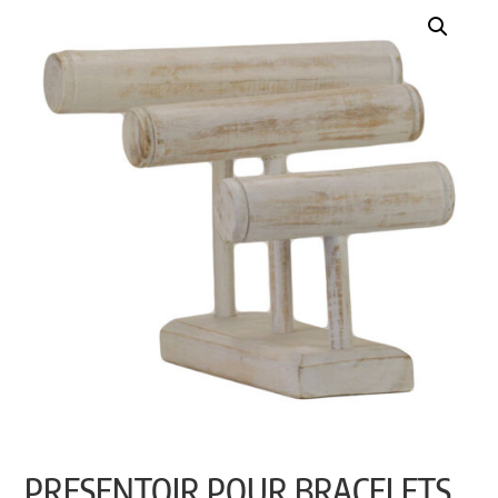
PRESENTOIR POUR BRACELETS