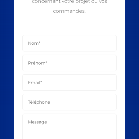
concernant votre projet ou vos
commandes.