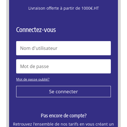
Livraison offerte à partir de 1000€.HT
Connectez-vous
Mot de passe oublié?
Se connecter
Pas encore de compte?
Retrouvez l’ensemble de nos tarifs en vous créant un