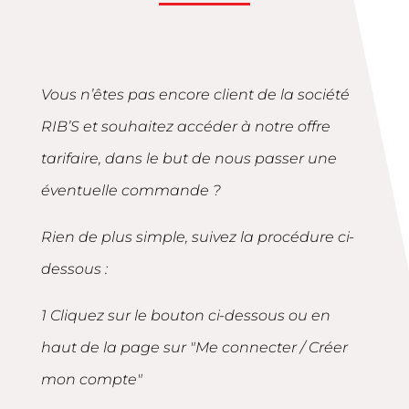
Vous n’êtes pas encore client de la société
RIB’S et souhaitez accéder à notre offre
tarifaire, dans le but de nous passer une
éventuelle commande ?
Rien de plus simple, suivez la procédure ci-
dessous :
1 Cliquez sur le bouton ci-dessous ou en
haut de la page sur "Me connecter / Créer
mon compte"