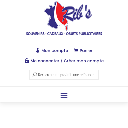
Mon compte
Panier


Me connecter / Créer mon compte

Rechercher un produit, une référence...