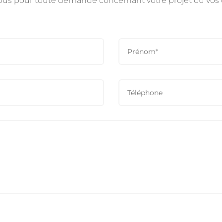
ous pour toute demande concernant votre projet ou vo