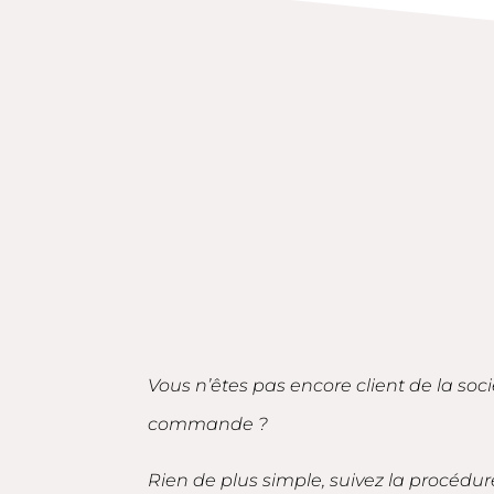
Vous n’êtes pas encore client de la soc
commande ?
Rien de plus simple, suivez la procédur