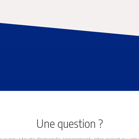
Une question ?