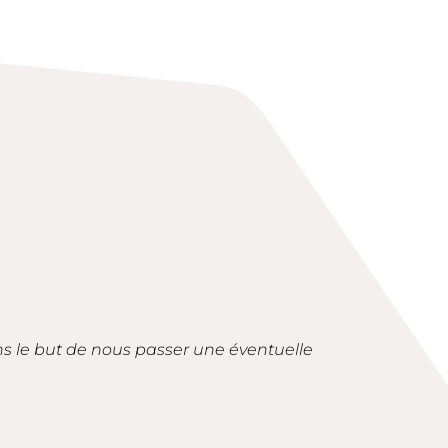
ans le but de nous passer une éventuelle