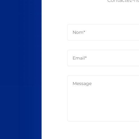
Contactez-n