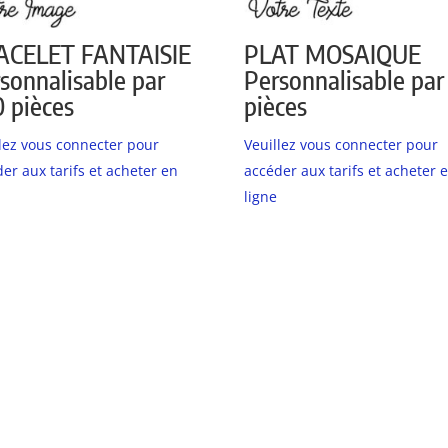
ACELET FANTAISIE
PLAT MOSAIQUE
sonnalisable par
Personnalisable par
 pièces
pièces
llez vous connecter pour
Veuillez vous connecter pour
er aux tarifs et acheter en
accéder aux tarifs et acheter 
ligne