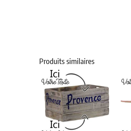
Produits similaires