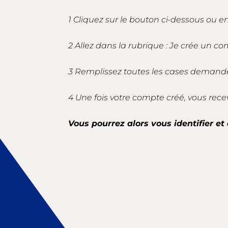
1 Cliquez sur le bouton ci-dessous ou 
2 Allez dans la rubrique : Je crée un co
3 Remplissez toutes les cases demandé
4 Une fois votre compte créé, vous rece
Vous pourrez alors vous identifier et 