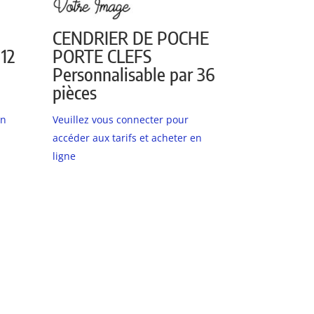
CENDRIER DE POCHE
 12
PORTE CLEFS
Personnalisable par 36
pièces
en
Veuillez vous connecter pour
accéder aux tarifs et acheter en
ligne