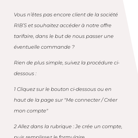
Vous n’êtes pas encore client de la société
RIB’S et souhaitez accéder à notre offre
tarifaire, dans le but de nous passer une
éventuelle commande ?
Rien de plus simple, suivez la procédure ci-
dessous :
1 Cliquez sur le bouton ci-dessous ou en
haut de la page sur "Me connecter / Créer
mon compte"
2 Allez dans la rubrique : Je crée un compte,
puis remplissez le formulaire