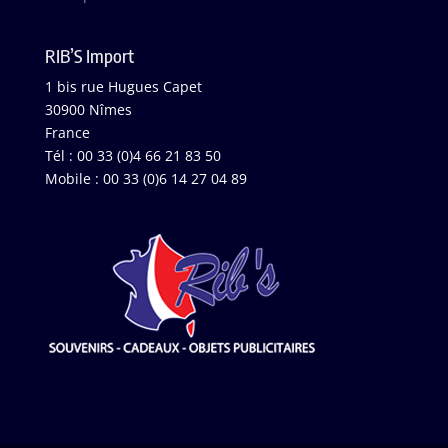
RIB’S Import
1 bis rue Hugues Capet
30900 Nîmes
France
Tél : 00 33 (0)4 66 21 83 50
Mobile : 00 33 (0)6 14 27 04 89