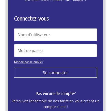
Connectez-vous
Mot de passe oublié?
Se connecter
Pas encore de compte?
Retrouvez l’ensemble de nos tarifs en vous créant un
compte client !