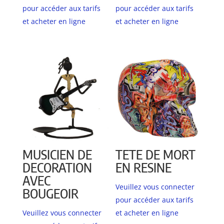
pour accéder aux tarifs
pour accéder aux tarifs
et acheter en ligne
et acheter en ligne
MUSICIEN DE
TETE DE MORT
DECORATION
EN RESINE
AVEC
Veuillez vous connecter
BOUGEOIR
pour accéder aux tarifs
Veuillez vous connecter
et acheter en ligne