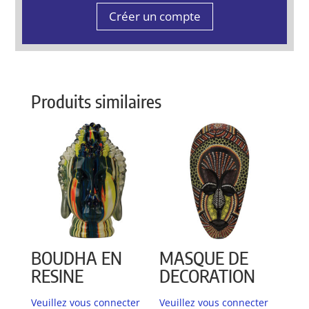
Créer un compte
Produits similaires
BOUDHA EN
MASQUE DE
RESINE
DECORATION
Veuillez vous connecter
Veuillez vous connecter