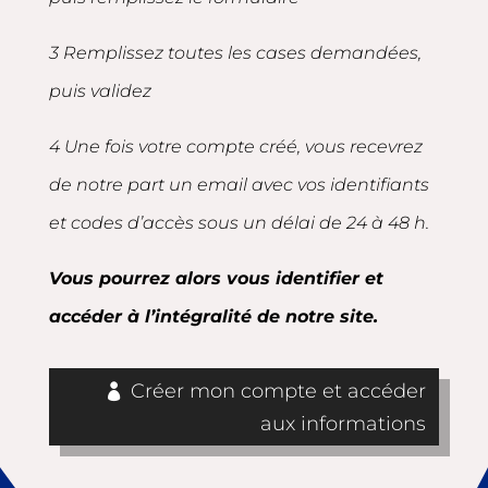
3 Remplissez toutes les cases demandées,
puis validez
4 Une fois votre compte créé, vous recevrez
de notre part un email avec vos identifiants
et codes d’accès sous un délai de 24 à 48 h.
Vous pourrez alors vous identifier et
accéder à l’intégralité de notre site.
Créer mon compte et accéder
aux informations