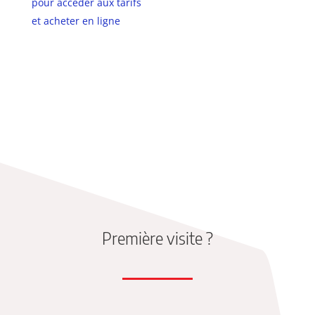
pour accéder aux tarifs
et acheter en ligne
Première visite ?