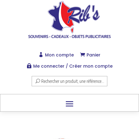
Mon compte
Panier


Me connecter / Créer mon compte

Rechercher un produit, une référence...