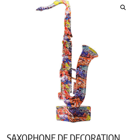
SAXOPHONE DE DECORATION