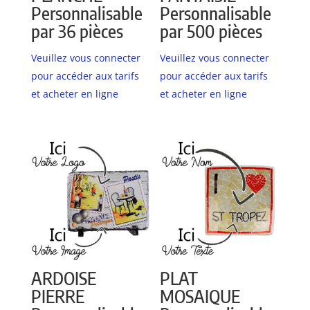
Personnalisable
Personnalisable
par 36 pièces
par 500 pièces
Veuillez vous connecter
Veuillez vous connecter
pour accéder aux tarifs
pour accéder aux tarifs
et acheter en ligne
et acheter en ligne
ARDOISE
PLAT
PIERRE
MOSAIQUE