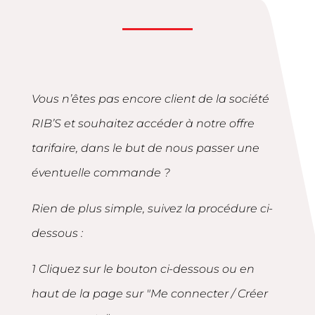
Vous n’êtes pas encore client de la société
RIB’S et souhaitez accéder à notre offre
tarifaire, dans le but de nous passer une
éventuelle commande ?
Rien de plus simple, suivez la procédure ci-
dessous :
1 Cliquez sur le bouton ci-dessous ou en
haut de la page sur "Me connecter / Créer