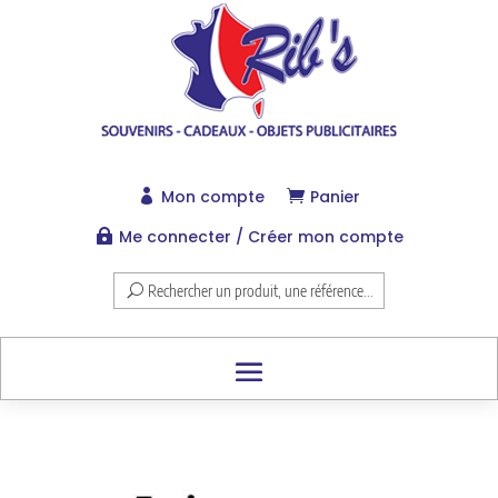
Mon compte
Panier


Me connecter / Créer mon compte

Rechercher un produit, une référence...