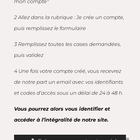
mon compte"
2 Allez dans la rubrique : Je crée un compte,
puis remplissez le formulaire
3 Remplissez toutes les cases demandées,
puis validez
4 Une fois votre compte créé, vous recevrez
de notre part un email avec vos identifiants
et codes d’accès sous un délai de 24 à 48 h.
Vous pourrez alors vous identifier et
accéder à l’intégralité de notre site.