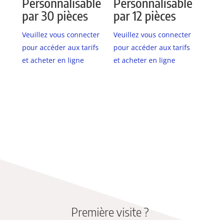
Personnalisable
Personnalisable
par 30 pièces
par 12 pièces
Veuillez vous connecter
Veuillez vous connecter
pour accéder aux tarifs
pour accéder aux tarifs
et acheter en ligne
et acheter en ligne
Première visite ?