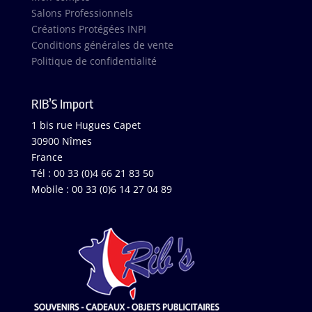
Salons Professionnels
Créations Protégées INPI
Conditions générales de vente
Politique de confidentialité
RIB’S Import
1 bis rue Hugues Capet
30900 Nîmes
France
Tél : 00 33 (0)4 66 21 83 50
Mobile : 00 33 (0)6 14 27 04 89