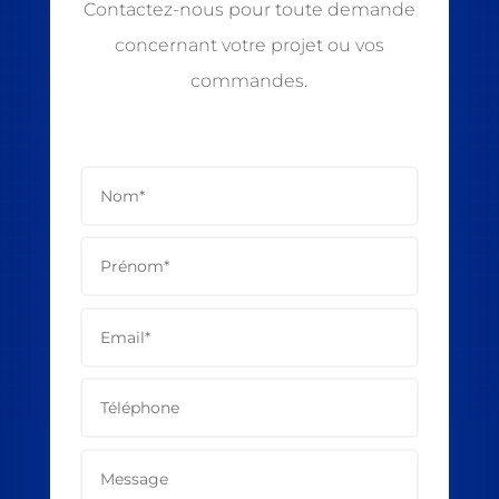
Contactez-nous pour toute demande
concernant votre projet ou vos
commandes.