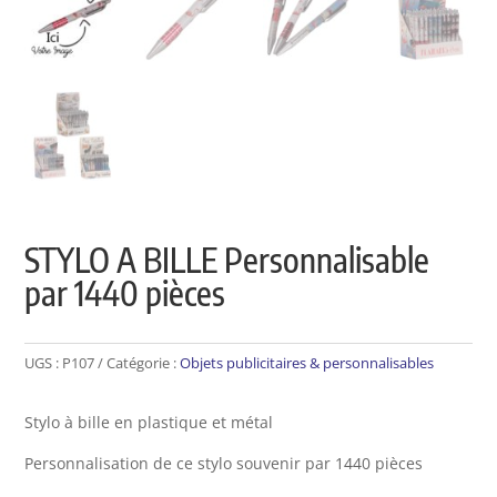
STYLO A BILLE Personnalisable
par 1440 pièces
UGS :
P107
Catégorie :
Objets publicitaires & personnalisables
Stylo à bille en plastique et métal
Personnalisation de ce stylo souvenir par 1440 pièces