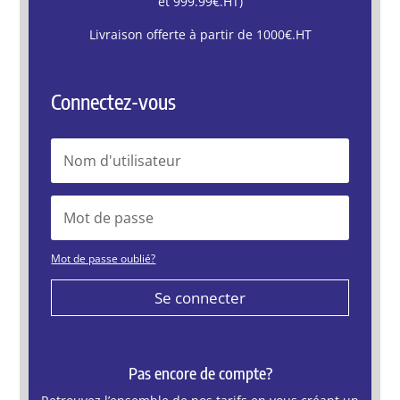
et 999.99€.HT)
Livraison offerte à partir de 1000€.HT
Connectez-vous
Mot de passe oublié?
Se connecter
Pas encore de compte?