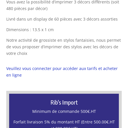
Vous avez la possibilité d’imprimer 3 décors différents (soit
480 pièces par décor)
Livré dans un display de 60 pièces avec 3 décors assorties
Dimensions : 13.5 x 1 cm
Notre activité de grossiste en stylos fantaisies, nous permet
de vous proposer d’imprimer des stylos avec les décors de
votre choix
Veuillez vous connecter pour accéder aux tarifs et acheter
en ligne
Rib’s Import
Minimum de commande 500€.HT
Forfait livraison 5% du montant HT (Entre 500.00€.HT