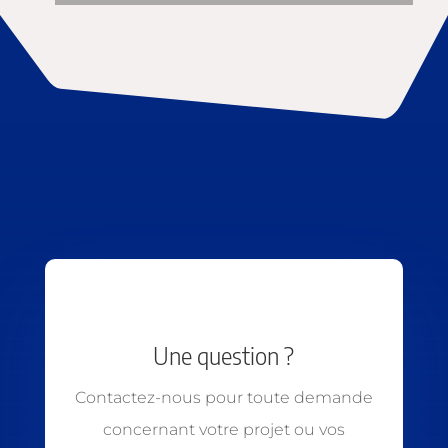
Une question ?
Contactez-nous pour toute demande
concernant votre projet ou vos