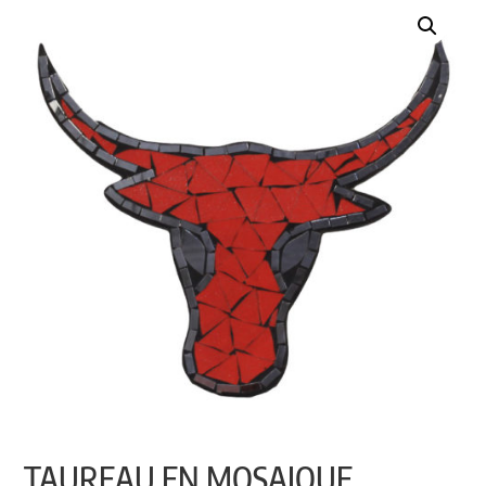
TAUREAU EN MOSAIQUE