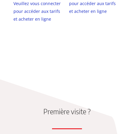
Veuillez vous connecter
pour accéder aux tarifs
pour accéder aux tarifs
et acheter en ligne
et acheter en ligne
Première visite ?