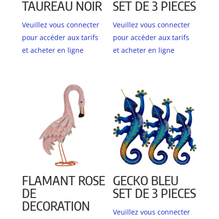
TAUREAU NOIR
SET DE 3 PIECES
Veuillez vous connecter
Veuillez vous connecter
pour accéder aux tarifs
pour accéder aux tarifs
et acheter en ligne
et acheter en ligne
FLAMANT ROSE
GECKO BLEU
DE
SET DE 3 PIECES
DECORATION
Veuillez vous connecter