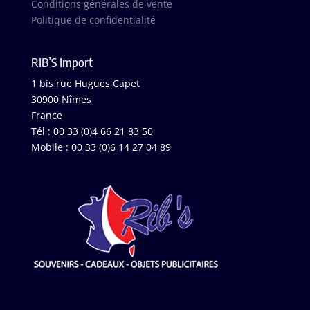
Conditions générales de vente
Politique de confidentialité
RIB’S Import
1 bis rue Hugues Capet
30900 Nîmes
France
Tél : 00 33 (0)4 66 21 83 50
Mobile : 00 33 (0)6 14 27 04 89