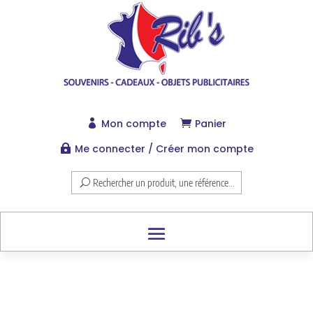
Mon compte
Panier


Me connecter / Créer mon compte

Rechercher un produit, une référence...