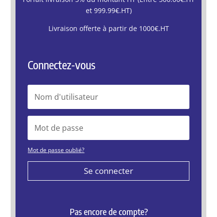
et 999.99€.HT)
Livraison offerte à partir de 1000€.HT
Connectez-vous
Mot de passe oublié?
Se connecter
Pas encore de compte?