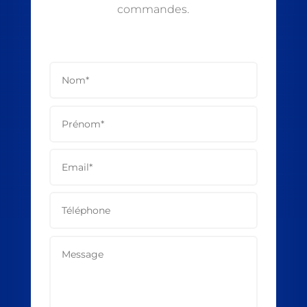
commandes.