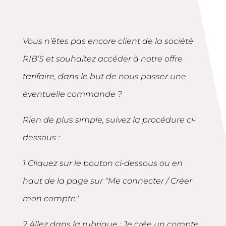
Vous n’êtes pas encore client de la société
RIB’S et souhaitez accéder à notre offre
tarifaire, dans le but de nous passer une
éventuelle commande ?
Rien de plus simple, suivez la procédure ci-
dessous :
1 Cliquez sur le bouton ci-dessous ou en
haut de la page sur "Me connecter / Créer
mon compte"
2 Allez dans la rubrique : Je crée un compte,