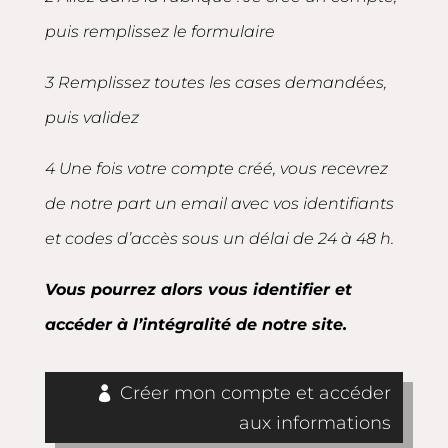
puis remplissez le formulaire
3 Remplissez toutes les cases demandées,
puis validez
4 Une fois votre compte créé, vous recevrez
de notre part un email avec vos identifiants
et codes d’accès sous un délai de 24 à 48 h.
Vous pourrez alors vous identifier et
accéder à l’intégralité de notre site.
Créer mon compte et accéder
aux informations