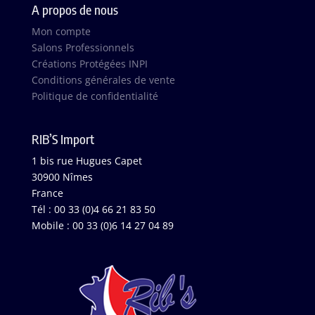
A propos de nous
Mon compte
Salons Professionnels
Créations Protégées INPI
Conditions générales de vente
Politique de confidentialité
RIB’S Import
1 bis rue Hugues Capet
30900 Nîmes
France
Tél : 00 33 (0)4 66 21 83 50
Mobile : 00 33 (0)6 14 27 04 89