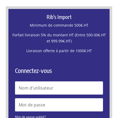
Rib’s Import
Minimum de commande 500€.HT
Forfait livraison 5% du montant HT (Entre 500.00€.HT
et 999.99€.HT)
Livraison offerte à partir de 1000€.HT
Connectez-vous
Mot de passe oublié?