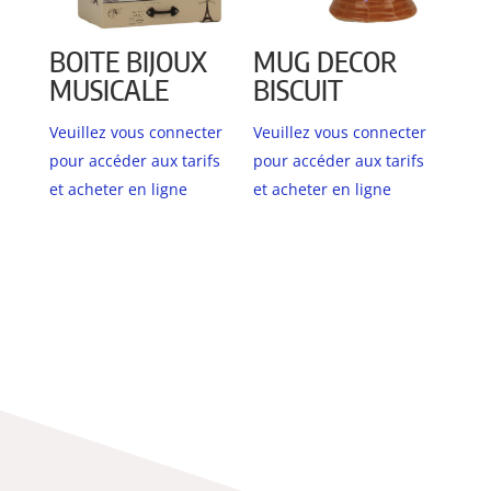
BOITE BIJOUX
MUG DECOR
MUSICALE
BISCUIT
Veuillez vous connecter
Veuillez vous connecter
pour accéder aux tarifs
pour accéder aux tarifs
et acheter en ligne
et acheter en ligne