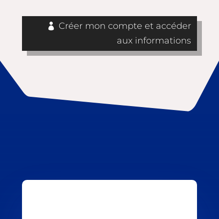
Créer mon compte et accéder
aux informations