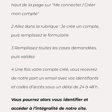
haut de la page sur "Me connecter / Créer
mon compte"
2 Allez dans la rubrique : Je crée un compte,
puis remplissez le formulaire
3 Remplissez toutes les cases demandées,
puis validez
4 Une fois votre compte créé, vous recevrez
de notre part un email avec vos identifiants
et codes d’accès sous un délai de 24 à 48 h.
Vous pourrez alors vous identifier et
accéder à l’intégralité de notre site.