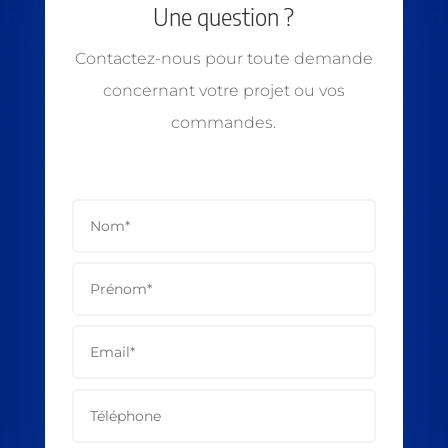
Une question ?
Contactez-nous pour toute demande
concernant votre projet ou vos
commandes.