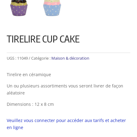
TIRELIRE CUP CAKE
UGS :
11049
Catégorie :
Maison & décoration
Tirelire en céramique
Un ou plusieurs assortiments vous seront livrer de façon
aléatoire
Dimensions : 12 x 8 cm
Veuillez vous connecter pour accéder aux tarifs et acheter
en ligne