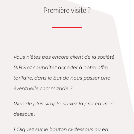
Première visite ?
Vous n’êtes pas encore client de la société
RIB’S et souhaitez accéder à notre offre
tarifaire, dans le but de nous passer une
éventuelle commande ?
Rien de plus simple, suivez la procédure ci-
dessous :
1 Cliquez sur le bouton ci-dessous ou en