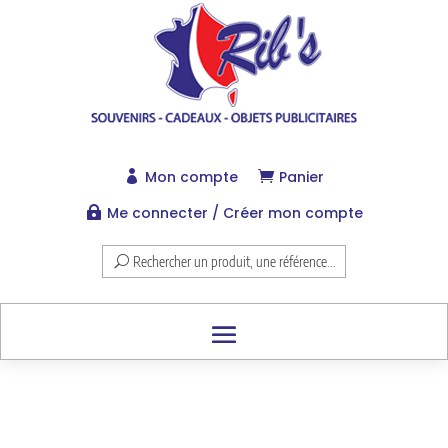
Mon compte
Panier


Me connecter / Créer mon compte

Rechercher un produit, une référence...