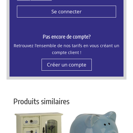
Se connecter
Pas encore de compte?
Retrouvez l’ensemble de nos tarifs en vous créant un
compte client !
Créer un compte
Produits similaires