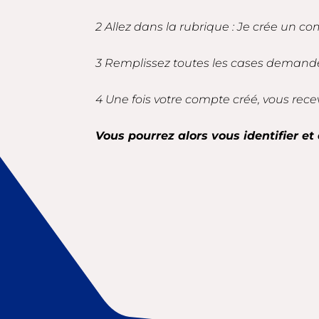
2 Allez dans la rubrique : Je crée un co
3 Remplissez toutes les cases demandé
4 Une fois votre compte créé, vous rece
Vous pourrez alors vous identifier et 