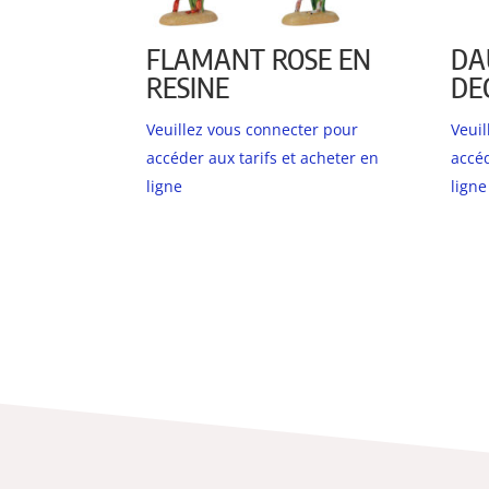
FLAMANT ROSE EN
DA
RESINE
DE
Veuillez vous connecter pour
Veui
accéder aux tarifs et acheter en
accéd
ligne
ligne