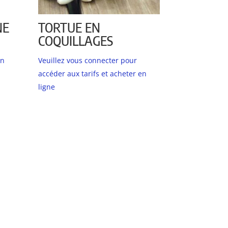
NE
TORTUE EN
COQUILLAGES
en
Veuillez vous connecter pour
accéder aux tarifs et acheter en
ligne