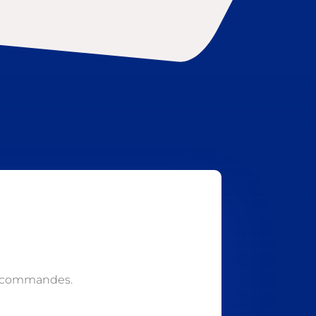
s commandes.