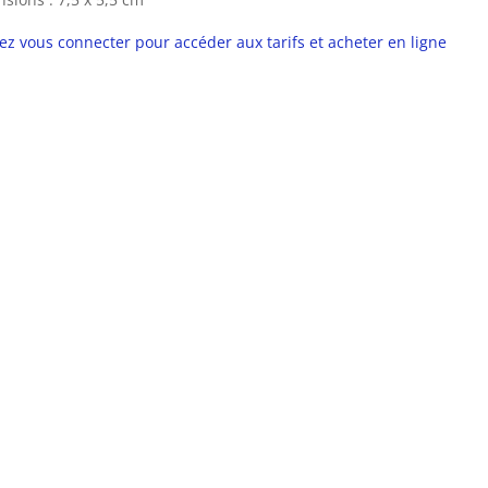
lez vous connecter pour accéder aux tarifs et acheter en ligne