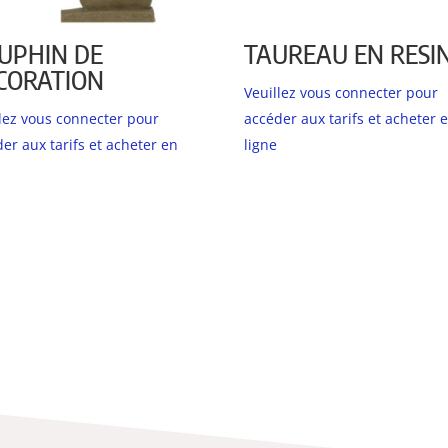
UPHIN DE
TAUREAU EN RESI
CORATION
Veuillez vous connecter pour
llez vous connecter pour
accéder aux tarifs et acheter 
er aux tarifs et acheter en
ligne