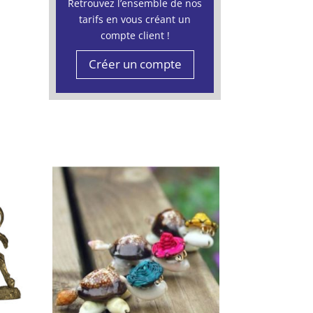
Retrouvez l’ensemble de nos
tarifs en vous créant un
compte client !
Créer un compte