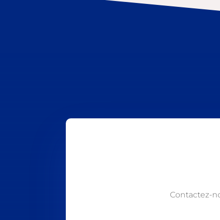
Contactez-n