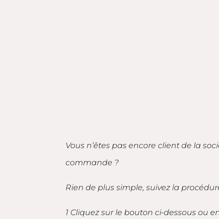
Vous n’êtes pas encore client de la soc
commande ?
Rien de plus simple, suivez la procédur
1 Cliquez sur le bouton ci-dessous ou 