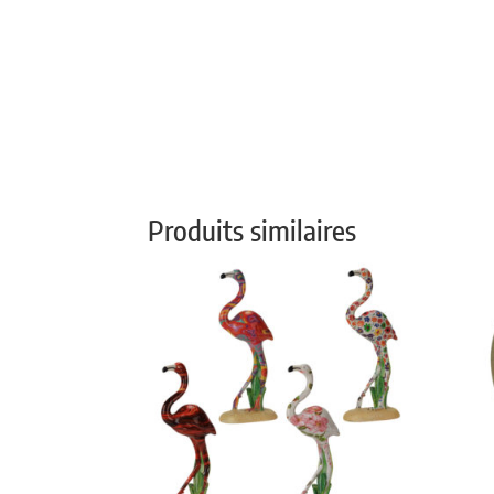
Produits similaires