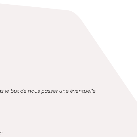
ans le but de nous passer une éventuelle
e"