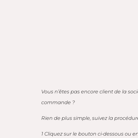
Vous n’êtes pas encore client de la soc
commande ?
Rien de plus simple, suivez la procédur
1 Cliquez sur le bouton ci-dessous ou 