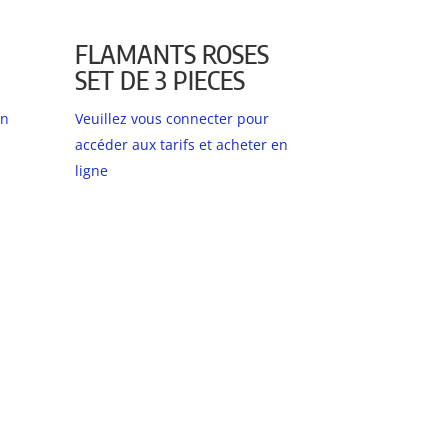
FLAMANTS ROSES
SET DE 3 PIECES
en
Veuillez vous connecter pour
accéder aux tarifs et acheter en
ligne