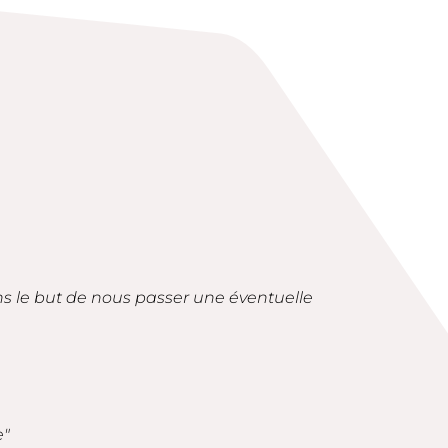
ans le but de nous passer une éventuelle
e"