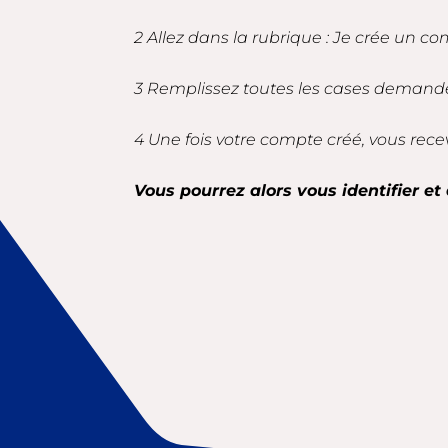
2 Allez dans la rubrique : Je crée un co
3 Remplissez toutes les cases demandé
4 Une fois votre compte créé, vous rece
Vous pourrez alors vous identifier et 