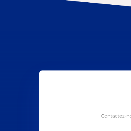
Contactez-n