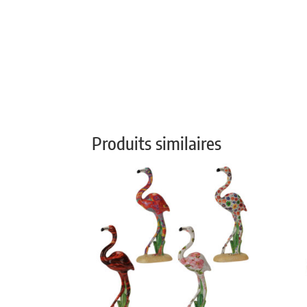
Produits similaires