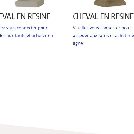
EVAL EN RESINE
CHEVAL EN RESINE
llez vous connecter pour
Veuillez vous connecter pour
er aux tarifs et acheter en
accéder aux tarifs et acheter 
ligne